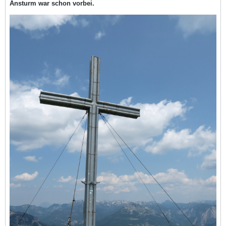
Ansturm war schon vorbei.