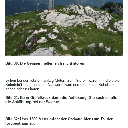
Bild 30: Die Gemsen ließen sich nicht stören.
Schon bei den letzten fünfzig Metern zum Gipfeln waren mir die vielen
Schafsköttel aufgefallen. Nur waren weit und breit keine Schafe zu
sehen oder zu hören.
Bild 31: Beim Gipfelkreuz dann die Auflösung: Sie suchten alle
die Abkühlung bei der Wechte.
Bild 32: Über 1300 Meter bricht der Osthang hier zum Tal der
Koppentraun ab.