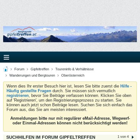
Forum
Gipfeltreffen
Toureninfo & Verhältnisse
Wanderungen und Bergtouren
Oberösterreich
Wenn dies Ihr erster Besuch hier ist, lesen Sie bitte zuerst die
Hilfe -
Häufig gestellte Fragen
durch. Sie müssen sich vermutlich
registrieren
, bevor Sie Beiträge verfassen können. Klicken Sie oben
auf 'Registrieren', um den Registrierungsprozess zu starten. Sie
können auch jetzt schon Beiträge lesen. Suchen Sie sich einfach das
Forum aus, das Sie am meisten interessiert.
Anmeldungen bitte nur mit regulärer eMail-Adresse, Wegwerf-
oder Einmal-Adressen können nicht berücksichtigt werden!
SUCHHILFEN IM FORUM GIPFELTREFFEN
1 von 4