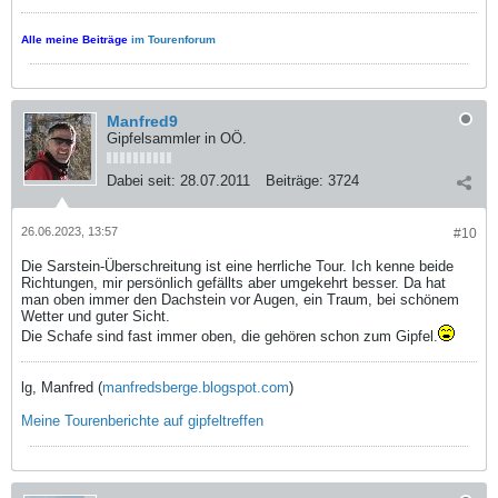
Alle meine Beiträge
im Tourenforum
Manfred9
Gipfelsammler in OÖ.
Dabei seit:
28.07.2011
Beiträge:
3724
26.06.2023, 13:57
#10
Die Sarstein-Überschreitung ist eine herrliche Tour. Ich kenne beide
Richtungen, mir persönlich gefällts aber umgekehrt besser. Da hat
man oben immer den Dachstein vor Augen, ein Traum, bei schönem
Wetter und guter Sicht.
Die Schafe sind fast immer oben, die gehören schon zum Gipfel.
lg, Manfred (
manfredsberge.blogspot.com
)
Meine Tourenberichte auf gipfeltreffen