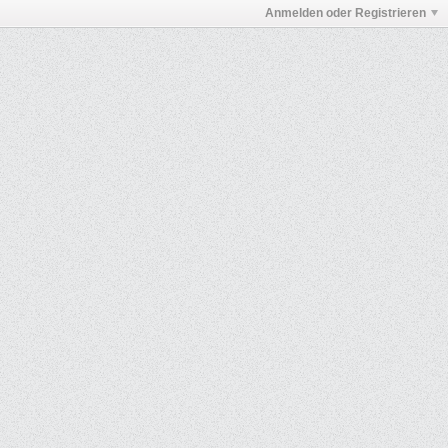
Anmelden oder Registrieren