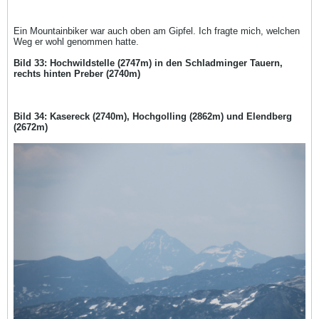
Ein Mountainbiker war auch oben am Gipfel. Ich fragte mich, welchen
Weg er wohl genommen hatte.
Bild 33: Hochwildstelle (2747m) in den Schladminger Tauern,
rechts hinten Preber (2740m)
Bild 34: Kasereck (2740m), Hochgolling (2862m) und Elendberg
(2672m)