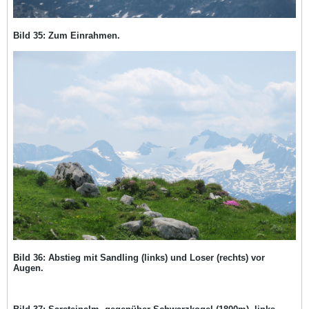
Bild 35: Zum Einrahmen.
Bild 36: Abstieg mit Sandling (links) und Loser (rechts) vor
Augen.