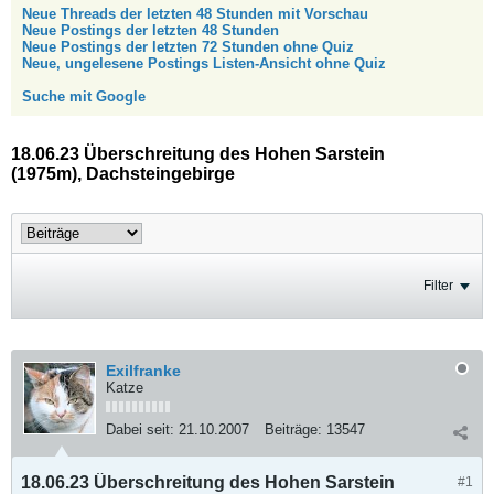
Neue Threads der letzten 48 Stunden mit Vorschau
Neue Postings der letzten 48 Stunden
Neue Postings der letzten 72 Stunden ohne Quiz
Neue, ungelesene Postings Listen-Ansicht ohne Quiz
Suche mit Google
18.06.23 Überschreitung des Hohen Sarstein
(1975m), Dachsteingebirge
Filter
Exilfranke
Katze
Dabei seit:
21.10.2007
Beiträge:
13547
18.06.23 Überschreitung des Hohen Sarstein
#1