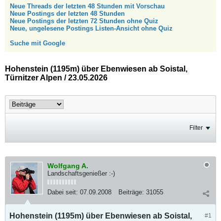
Neue Threads der letzten 48 Stunden mit Vorschau
Neue Postings der letzten 48 Stunden
Neue Postings der letzten 72 Stunden ohne Quiz
Neue, ungelesene Postings Listen-Ansicht ohne Quiz
Suche mit Google
Hohenstein (1195m) über Ebenwiesen ab Soistal,
Türnitzer Alpen / 23.05.2026
Filter
Wolfgang A.
Landschaftsgenießer :-)
Dabei seit:
07.09.2008
Beiträge:
31055
Hohenstein (1195m) über Ebenwiesen ab Soistal,
#1