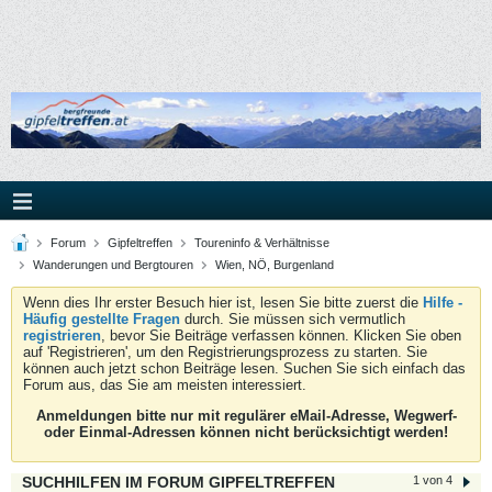
Forum
Gipfeltreffen
Toureninfo & Verhältnisse
Wanderungen und Bergtouren
Wien, NÖ, Burgenland
Wenn dies Ihr erster Besuch hier ist, lesen Sie bitte zuerst die
Hilfe -
Häufig gestellte Fragen
durch. Sie müssen sich vermutlich
registrieren
, bevor Sie Beiträge verfassen können. Klicken Sie oben
auf 'Registrieren', um den Registrierungsprozess zu starten. Sie
können auch jetzt schon Beiträge lesen. Suchen Sie sich einfach das
Forum aus, das Sie am meisten interessiert.
Anmeldungen bitte nur mit regulärer eMail-Adresse, Wegwerf-
oder Einmal-Adressen können nicht berücksichtigt werden!
SUCHHILFEN IM FORUM GIPFELTREFFEN
1 von 4