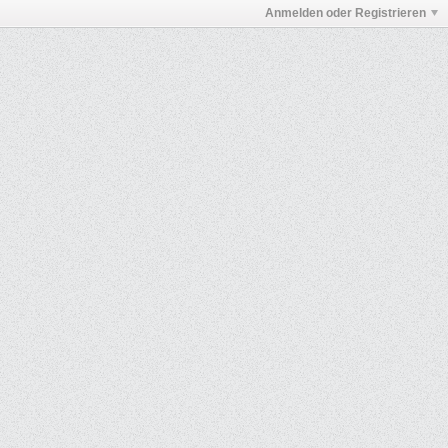
Anmelden oder Registrieren