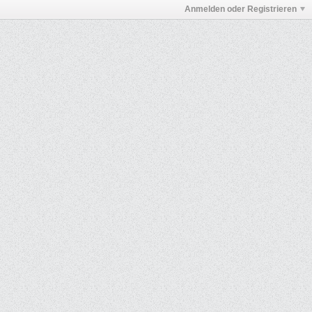
Anmelden oder Registrieren