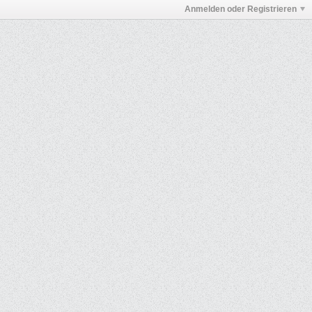
Anmelden oder Registrieren