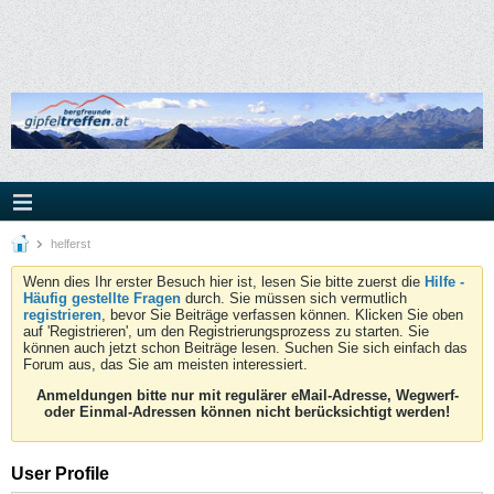
helferst
Wenn dies Ihr erster Besuch hier ist, lesen Sie bitte zuerst die
Hilfe -
Häufig gestellte Fragen
durch. Sie müssen sich vermutlich
registrieren
, bevor Sie Beiträge verfassen können. Klicken Sie oben
auf 'Registrieren', um den Registrierungsprozess zu starten. Sie
können auch jetzt schon Beiträge lesen. Suchen Sie sich einfach das
Forum aus, das Sie am meisten interessiert.
Anmeldungen bitte nur mit regulärer eMail-Adresse, Wegwerf-
oder Einmal-Adressen können nicht berücksichtigt werden!
User Profile