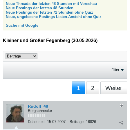
Neue Threads der letzten 48 Stunden mit Vorschau
Neue Postings der letzten 48 Stunden
Neue Postings der letzten 72 Stunden ohne Quiz
Neue, ungelesene Postings Listen-Ansicht ohne Quiz
Suche mit Google
Kleiner und Großer Fegenberg (30.05.2026)
Filter
1
2
Weiter
Rudolf_48
Bergschnecke
Dabei seit:
15.07.2007
Beiträge:
16826