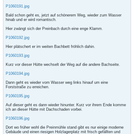
P1060191.jpg
Bald schon geht es, jetzt auf schönerem Weg, wieder zum Wasser
hinab und er wird romantisch.
Hier zwängt sich der Preinbach durch eine enge Klamm.
P1060192.jpg
Hier plätschert er im weiten Bachbett fröhlich dahin.
P1060193.jpg
Kurz vor dieser Hütte wechselt der Weg auf die andere Bachseite.
P1060194.jpg
Dann geht es wieder vom Wasser weg links hinauf um eine
Forststraße zu erreichen.
P1060195.jpg
Auf dieser geht es dann wieder hinunter. Kurz vor ihrem Ende komme
ich an dieser Hütte mit Dachschaden vorbei.
P1060196.jpg
Dort wo früher wohl die Preinmühle stand gibt es nur einige moderne
Gebäude und einen riesigen Holzlagerplatz mit frisch gefällten und