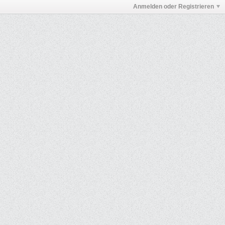
Anmelden oder Registrieren