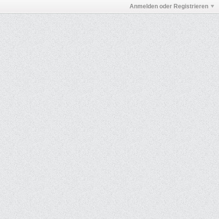
Anmelden oder Registrieren