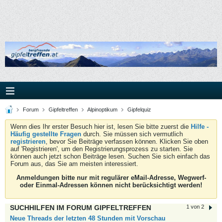
Forum
Gipfeltreffen
Alpinoptikum
Gipfelquiz
Wenn dies Ihr erster Besuch hier ist, lesen Sie bitte zuerst die
Hilfe -
Häufig gestellte Fragen
durch. Sie müssen sich vermutlich
registrieren
, bevor Sie Beiträge verfassen können. Klicken Sie oben
auf 'Registrieren', um den Registrierungsprozess zu starten. Sie
können auch jetzt schon Beiträge lesen. Suchen Sie sich einfach das
Forum aus, das Sie am meisten interessiert.
Anmeldungen bitte nur mit regulärer eMail-Adresse, Wegwerf-
oder Einmal-Adressen können nicht berücksichtigt werden!
SUCHHILFEN IM FORUM GIPFELTREFFEN
1 von 2
Neue Threads der letzten 48 Stunden mit Vorschau