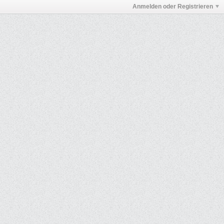
Anmelden oder Registrieren