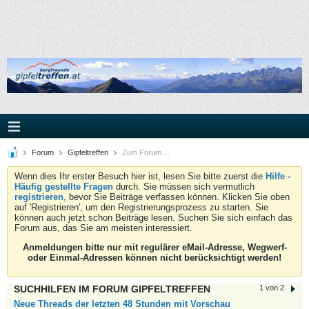
Forum
Gipfeltreffen
Zum Forum ...
Wenn dies Ihr erster Besuch hier ist, lesen Sie bitte zuerst die
Hilfe -
Häufig gestellte Fragen
durch. Sie müssen sich vermutlich
registrieren
, bevor Sie Beiträge verfassen können. Klicken Sie oben
auf 'Registrieren', um den Registrierungsprozess zu starten. Sie
können auch jetzt schon Beiträge lesen. Suchen Sie sich einfach das
Forum aus, das Sie am meisten interessiert.
Anmeldungen bitte nur mit regulärer eMail-Adresse, Wegwerf-
oder Einmal-Adressen können nicht berücksichtigt werden!
SUCHHILFEN IM FORUM GIPFELTREFFEN
1 von 2
Neue Threads der letzten 48 Stunden mit Vorschau