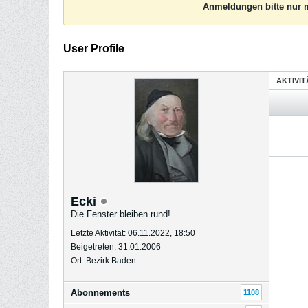
Anmeldungen bitte nur m
User Profile
AKTIVI
Ecki
Die Fenster bleiben rund!
Letzte Aktivität: 06.11.2022, 18:50
Beigetreten: 31.01.2006
Ort: Bezirk Baden
Abonnements
1108