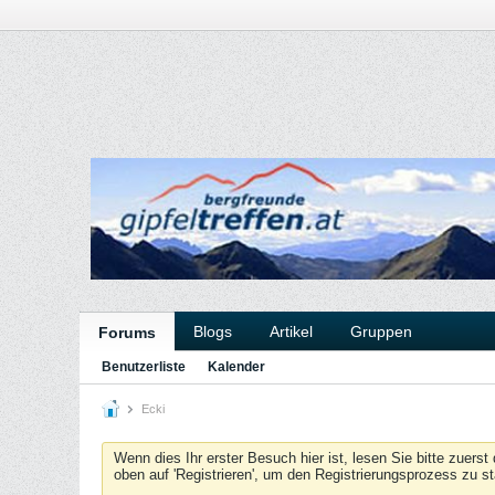
Blogs
Artikel
Gruppen
Forums
Benutzerliste
Kalender
Ecki
Wenn dies Ihr erster Besuch hier ist, lesen Sie bitte zuerst
oben auf 'Registrieren', um den Registrierungsprozess zu s