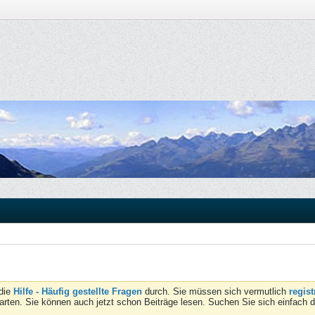
 die
Hilfe - Häufig gestellte Fragen
durch. Sie müssen sich vermutlich
regist
tarten. Sie können auch jetzt schon Beiträge lesen. Suchen Sie sich einfach 