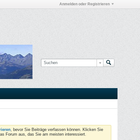
Anmelden oder Registrieren
rieren
, bevor Sie Beiträge verfassen können. Klicken Sie
das Forum aus, das Sie am meisten interessiert.