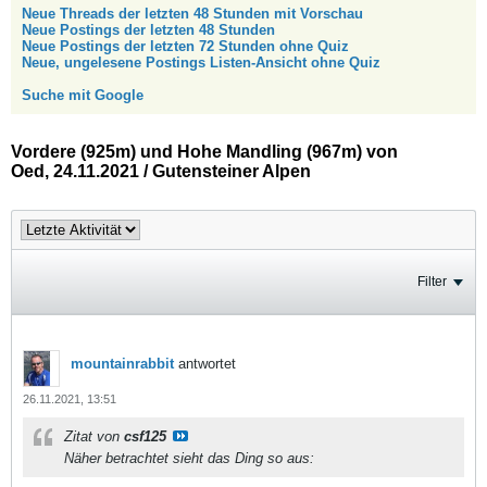
Neue Threads der letzten 48 Stunden mit Vorschau
Neue Postings der letzten 48 Stunden
Neue Postings der letzten 72 Stunden ohne Quiz
Neue, ungelesene Postings Listen-Ansicht ohne Quiz
Suche mit Google
Vordere (925m) und Hohe Mandling (967m) von
Oed, 24.11.2021 / Gutensteiner Alpen
Filter
mountainrabbit
antwortet
26.11.2021, 13:51
Zitat von
csf125
Näher betrachtet sieht das Ding so aus: