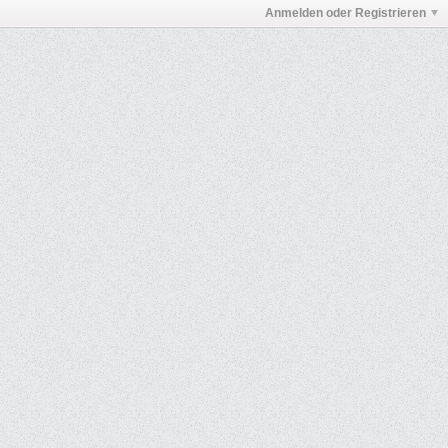
Anmelden oder Registrieren