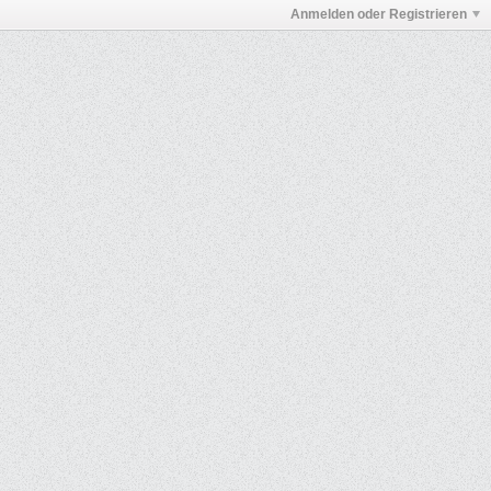
Anmelden oder Registrieren