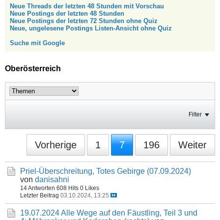
Neue Threads der letzten 48 Stunden mit Vorschau
Neue Postings der letzten 48 Stunden
Neue Postings der letzten 72 Stunden ohne Quiz
Neue, ungelesene Postings Listen-Ansicht ohne Quiz
Suche mit Google
Oberösterreich
Filter
Vorherige
1
7
196
Weiter
Priel-Überschreitung, Totes Gebirge (07.09.2024)
von
danisahni
14 Antworten
608 Hits
0 Likes
Letzter Beitrag
03.10.2024, 13:25
19.07.2024 Alle Wege auf den Fäustling, Teil 3 und