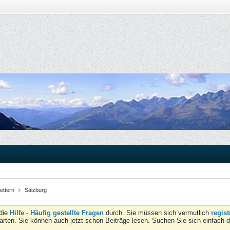
ettern
Salzburg
 die
Hilfe - Häufig gestellte Fragen
durch. Sie müssen sich vermutlich
regist
tarten. Sie können auch jetzt schon Beiträge lesen. Suchen Sie sich einfach 