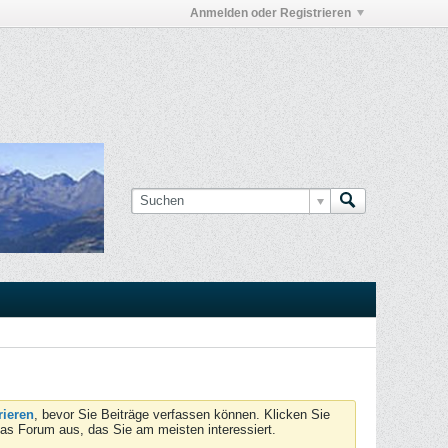
Anmelden oder Registrieren
rieren
, bevor Sie Beiträge verfassen können. Klicken Sie
das Forum aus, das Sie am meisten interessiert.