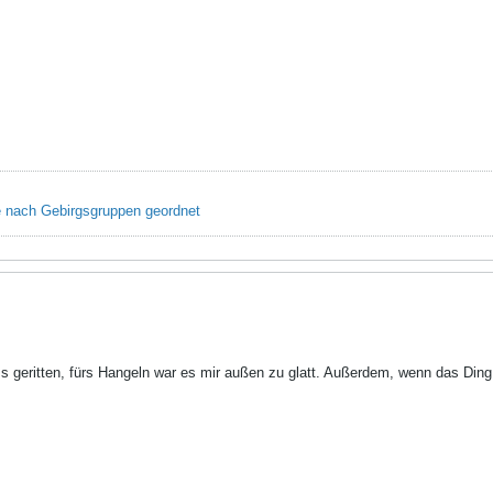
e nach Gebirgsgruppen geordnet
s geritten, fürs Hangeln war es mir außen zu glatt. Außerdem, wenn das Ding 