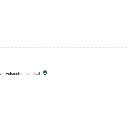
or Felsrouten nicht Halt.