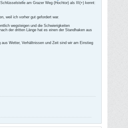
 Schlüsselstelle am Grazer Weg (Hochtor) als III(+) kennt:
n, weil ich vorher gut gefordert war.
tlich wegsteigen und die Schwierigkeiten
nach der dritten Länge hat es einen der Standhaken aus
aus Wetter, Verhältnissen und Zeit sind wir am Einstieg