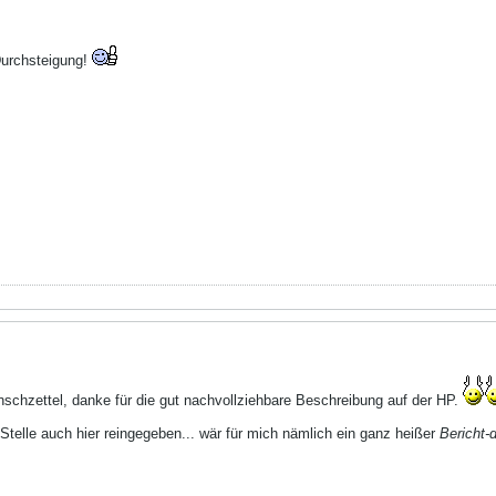
 Durchsteigung!
schzettel, danke für die gut nachvollziehbare Beschreibung auf der HP.
 Stelle auch hier reingegeben... wär für mich nämlich ein ganz heißer
Bericht-