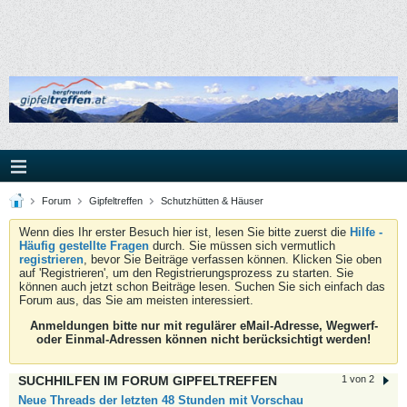
Forum
Gipfeltreffen
Schutzhütten & Häuser
Wenn dies Ihr erster Besuch hier ist, lesen Sie bitte zuerst die
Hilfe -
Häufig gestellte Fragen
durch. Sie müssen sich vermutlich
registrieren
, bevor Sie Beiträge verfassen können. Klicken Sie oben
auf 'Registrieren', um den Registrierungsprozess zu starten. Sie
können auch jetzt schon Beiträge lesen. Suchen Sie sich einfach das
Forum aus, das Sie am meisten interessiert.
Anmeldungen bitte nur mit regulärer eMail-Adresse, Wegwerf-
oder Einmal-Adressen können nicht berücksichtigt werden!
SUCHHILFEN IM FORUM GIPFELTREFFEN
1 von 2
Neue Threads der letzten 48 Stunden mit Vorschau