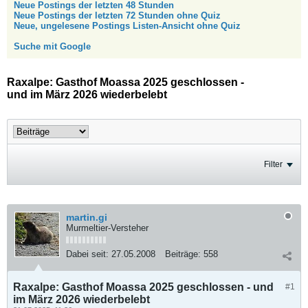
Neue Postings der letzten 48 Stunden
Neue Postings der letzten 72 Stunden ohne Quiz
Neue, ungelesene Postings Listen-Ansicht ohne Quiz
Suche mit Google
Raxalpe: Gasthof Moassa 2025 geschlossen -
und im März 2026 wiederbelebt
Filter
martin.gi
Murmeltier-Versteher
Dabei seit:
27.05.2008
Beiträge:
558
Raxalpe: Gasthof Moassa 2025 geschlossen - und
#1
im März 2026 wiederbelebt