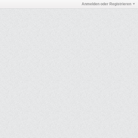
Anmelden oder Registrieren