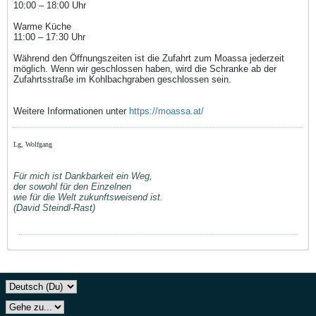
10:00 – 18:00 Uhr
Warme Küche
11:00 – 17:30 Uhr
Während den Öffnungszeiten ist die Zufahrt zum Moassa jederzeit
möglich. Wenn wir geschlossen haben, wird die Schranke ab der
Zufahrtsstraße im Kohlbachgraben geschlossen sein.
Weitere Informationen unter
https://moassa.at/
Lg, Wolfgang
Für mich ist Dankbarkeit ein Weg,
der sowohl für den Einzelnen
wie für die Welt zukunftsweisend ist.
(David Steindl-Rast)