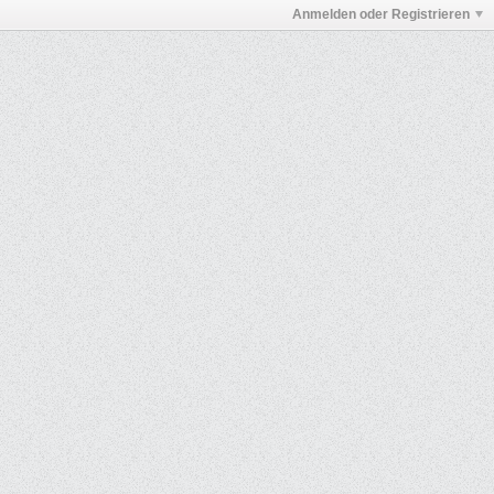
Anmelden oder Registrieren