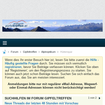
Forum
Gipfeltreffen
Alpinoptikum
Hüttenquiz
Wenn dies Ihr erster Besuch hier ist, lesen Sie bitte zuerst die
Hilfe -
Häufig gestellte Fragen
durch. Sie müssen sich vermutlich
registrieren
, bevor Sie Beiträge verfassen können. Klicken Sie oben
auf 'Registrieren', um den Registrierungsprozess zu starten. Sie
können auch jetzt schon Beiträge lesen. Suchen Sie sich einfach das
Forum aus, das Sie am meisten interessiert.
Anmeldungen bitte nur mit regulärer eMail-Adresse, Wegwerf-
oder Einmal-Adressen können nicht berücksichtigt werden!
SUCHHILFEN IM FORUM GIPFELTREFFEN
1 von 2
Neue Threads der letzten 48 Stunden mit Vorschau