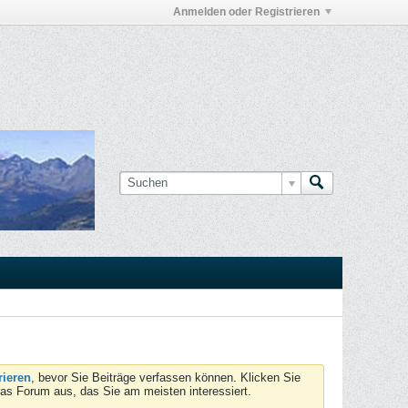
Anmelden oder Registrieren
rieren
, bevor Sie Beiträge verfassen können. Klicken Sie
das Forum aus, das Sie am meisten interessiert.