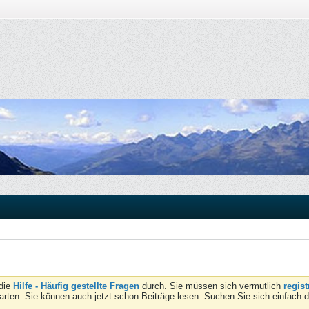
 die
Hilfe - Häufig gestellte Fragen
durch. Sie müssen sich vermutlich
regist
tarten. Sie können auch jetzt schon Beiträge lesen. Suchen Sie sich einfach 