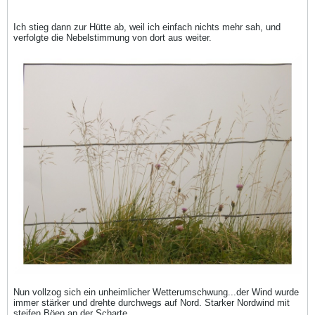
Ich stieg dann zur Hütte ab, weil ich einfach nichts mehr sah, und
verfolgte die Nebelstimmung von dort aus weiter.
Nun vollzog sich ein unheimlicher Wetterumschwung...der Wind wurde
immer stärker und drehte durchwegs auf Nord. Starker Nordwind mit
steifen Böen an der Scharte