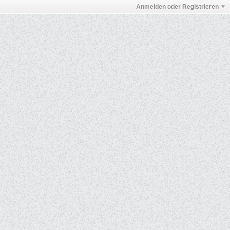
Anmelden oder Registrieren