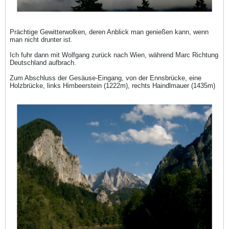
Prächtige Gewitterwolken, deren Anblick man genießen kann, wenn
man nicht drunter ist.
Ich fuhr dann mit Wolfgang zurück nach Wien, während Marc Richtung
Deutschland aufbrach.
Zum Abschluss der Gesäuse-Eingang, von der Ennsbrücke, eine
Holzbrücke, links Himbeerstein (1222m), rechts Haindlmauer (1435m)