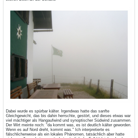
Dabei wurde es spürbar kälter. Irgendwas hatte das sanfte
Gleichgewicht, das bis dahin herrschte, gestört, und dieses etwas war
viel mächtiger als Hangaufwind und synoptischer Südwind zusammen.
Der Wirt meinte noch: "da kommt was, es ist deutlich kälter geworden.
Wenn es auf Nord dreht, kommt was." Ich interpretierte es
fälschlicherweise als ein lokales Phänomen, tatsächlich aber hatte