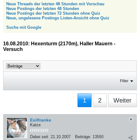
Neue Threads der letzten 48 Stunden mit Vorschau
Neue Postings der letzten 48 Stunden
Neue Postings der letzten 72 Stunden ohne Quiz
Neue, ungelesene Postings Listen-Ansicht ohne Quiz
Suche mit Google
16.08.2010: Hexenturm (2170m), Haller Mauern -
Versuch
Filter
1
2
Weiter
Exilfranke
Katze
Dabei seit:
21.10.2007
Beiträge:
13550