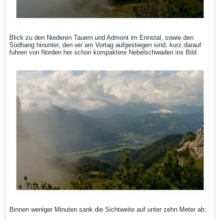
Blick zu den Niederen Tauern und Admont im Ennstal, sowie den
Südhang hinunter, den wir am Vortag aufgestiegen sind, kurz darauf
fuhren von Norden her schon kompaktere Nebelschwaden ins Bild
Binnen weniger Minuten sank die Sichtweite auf unter zehn Meter ab: