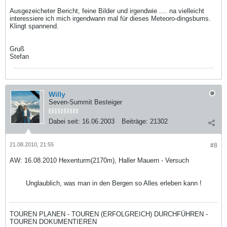
Ausgezeicheter Bericht, feine Bilder und irgendwie .... na vielleicht
interessiere ich mich irgendwann mal für dieses Meteoro-dingsbums.
Klingt spannend.
Gruß
Stefan
Willy
Seven-Summit Besteiger
Dabei seit:
16.06.2003
Beiträge:
21302
21.08.2010, 21:55
#8
AW: 16.08.2010 Hexenturm(2170m), Haller Mauern - Versuch
Unglaublich, was man in den Bergen so Alles erleben kann !
TOUREN PLANEN - TOUREN (ERFOLGREICH) DURCHFÜHREN -
TOUREN DOKUMENTIEREN