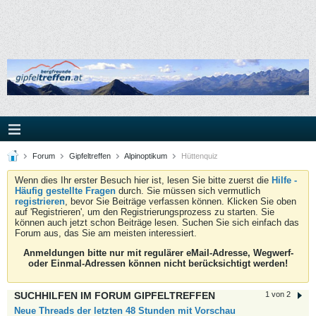
Forum
Gipfeltreffen
Alpinoptikum
Hüttenquiz
Wenn dies Ihr erster Besuch hier ist, lesen Sie bitte zuerst die
Hilfe -
Häufig gestellte Fragen
durch. Sie müssen sich vermutlich
registrieren
, bevor Sie Beiträge verfassen können. Klicken Sie oben
auf 'Registrieren', um den Registrierungsprozess zu starten. Sie
können auch jetzt schon Beiträge lesen. Suchen Sie sich einfach das
Forum aus, das Sie am meisten interessiert.
Anmeldungen bitte nur mit regulärer eMail-Adresse, Wegwerf-
oder Einmal-Adressen können nicht berücksichtigt werden!
SUCHHILFEN IM FORUM GIPFELTREFFEN
1 von 2
Neue Threads der letzten 48 Stunden mit Vorschau