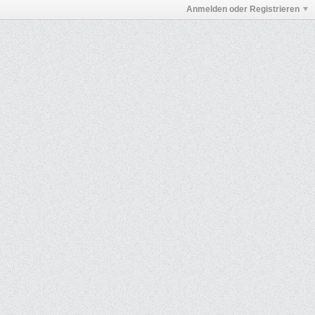
Anmelden oder Registrieren