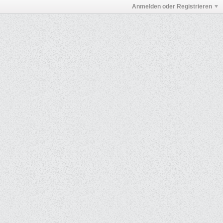
Anmelden oder Registrieren