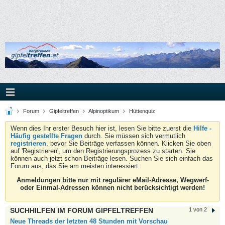
Forum
Gipfeltreffen
Alpinoptikum
Hüttenquiz
Wenn dies Ihr erster Besuch hier ist, lesen Sie bitte zuerst die
Hilfe -
Häufig gestellte Fragen
durch. Sie müssen sich vermutlich
registrieren
, bevor Sie Beiträge verfassen können. Klicken Sie oben
auf 'Registrieren', um den Registrierungsprozess zu starten. Sie
können auch jetzt schon Beiträge lesen. Suchen Sie sich einfach das
Forum aus, das Sie am meisten interessiert.
Anmeldungen bitte nur mit regulärer eMail-Adresse, Wegwerf-
oder Einmal-Adressen können nicht berücksichtigt werden!
SUCHHILFEN IM FORUM GIPFELTREFFEN
1 von 2
Neue Threads der letzten 48 Stunden mit Vorschau