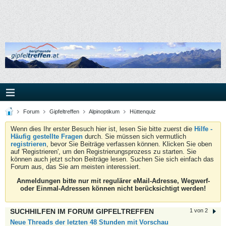
Forum
Gipfeltreffen
Alpinoptikum
Hüttenquiz
Wenn dies Ihr erster Besuch hier ist, lesen Sie bitte zuerst die
Hilfe -
Häufig gestellte Fragen
durch. Sie müssen sich vermutlich
registrieren
, bevor Sie Beiträge verfassen können. Klicken Sie oben
auf 'Registrieren', um den Registrierungsprozess zu starten. Sie
können auch jetzt schon Beiträge lesen. Suchen Sie sich einfach das
Forum aus, das Sie am meisten interessiert.
Anmeldungen bitte nur mit regulärer eMail-Adresse, Wegwerf-
oder Einmal-Adressen können nicht berücksichtigt werden!
SUCHHILFEN IM FORUM GIPFELTREFFEN
1 von 2
Neue Threads der letzten 48 Stunden mit Vorschau