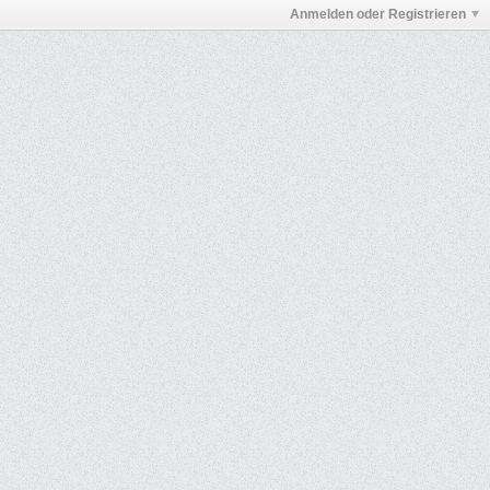
Anmelden oder Registrieren