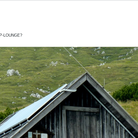
 VIP-LOUNGE?