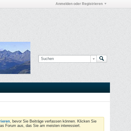
Anmelden oder Registrieren
rieren
, bevor Sie Beiträge verfassen können. Klicken Sie
das Forum aus, das Sie am meisten interessiert.