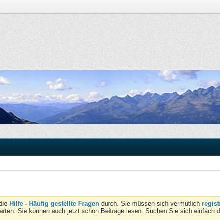
 die
Hilfe - Häufig gestellte Fragen
durch. Sie müssen sich vermutlich
regist
tarten. Sie können auch jetzt schon Beiträge lesen. Suchen Sie sich einfach 