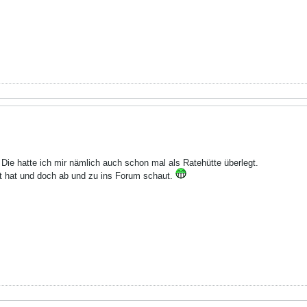
 Die hatte ich mir nämlich auch schon mal als Ratehütte überlegt.
 hat und doch ab und zu ins Forum schaut.