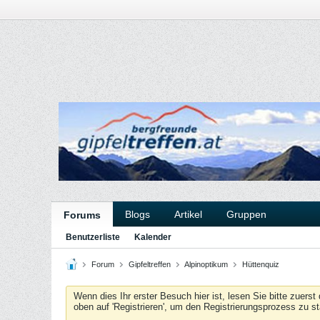
Blogs
Artikel
Gruppen
Forums
Benutzerliste
Kalender
Forum
Gipfeltreffen
Alpinoptikum
Hüttenquiz
Wenn dies Ihr erster Besuch hier ist, lesen Sie bitte zuerst
oben auf 'Registrieren', um den Registrierungsprozess zu s