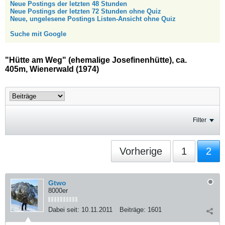
Neue Postings der letzten 48 Stunden
Neue Postings der letzten 72 Stunden ohne Quiz
Neue, ungelesene Postings Listen-Ansicht ohne Quiz
Suche mit Google
"Hütte am Weg" (ehemalige Josefinenhütte), ca.
405m, Wienerwald (1974)
Filter
Vorherige
1
2
Gtwo
8000er
Dabei seit:
10.11.2011
Beiträge:
1601