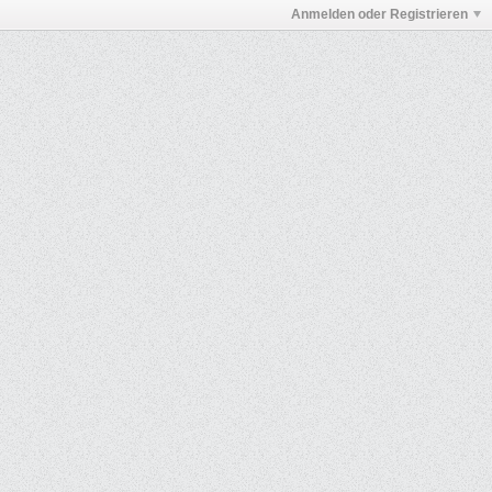
Anmelden oder Registrieren