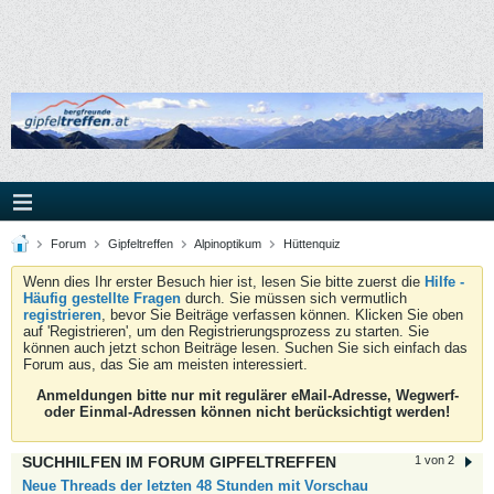
Forum
Gipfeltreffen
Alpinoptikum
Hüttenquiz
Wenn dies Ihr erster Besuch hier ist, lesen Sie bitte zuerst die
Hilfe -
Häufig gestellte Fragen
durch. Sie müssen sich vermutlich
registrieren
, bevor Sie Beiträge verfassen können. Klicken Sie oben
auf 'Registrieren', um den Registrierungsprozess zu starten. Sie
können auch jetzt schon Beiträge lesen. Suchen Sie sich einfach das
Forum aus, das Sie am meisten interessiert.
Anmeldungen bitte nur mit regulärer eMail-Adresse, Wegwerf-
oder Einmal-Adressen können nicht berücksichtigt werden!
SUCHHILFEN IM FORUM GIPFELTREFFEN
1 von 2
Neue Threads der letzten 48 Stunden mit Vorschau