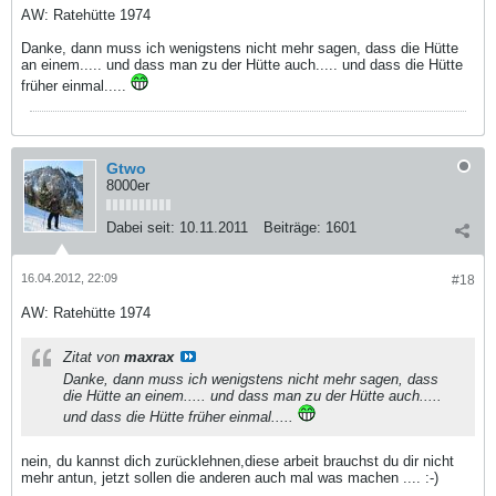
AW: Ratehütte 1974
Danke, dann muss ich wenigstens nicht mehr sagen, dass die Hütte
an einem..... und dass man zu der Hütte auch..... und dass die Hütte
früher einmal.....
Gtwo
8000er
Dabei seit:
10.11.2011
Beiträge:
1601
16.04.2012, 22:09
#18
AW: Ratehütte 1974
Zitat von
maxrax
Danke, dann muss ich wenigstens nicht mehr sagen, dass
die Hütte an einem..... und dass man zu der Hütte auch.....
und dass die Hütte früher einmal.....
nein, du kannst dich zurücklehnen,diese arbeit brauchst du dir nicht
mehr antun, jetzt sollen die anderen auch mal was machen .... :-)