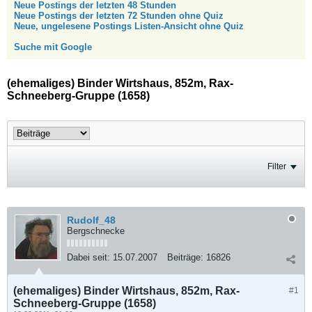
Neue Postings der letzten 48 Stunden
Neue Postings der letzten 72 Stunden ohne Quiz
Neue, ungelesene Postings Listen-Ansicht ohne Quiz
Suche mit Google
(ehemaliges) Binder Wirtshaus, 852m, Rax-
Schneeberg-Gruppe (1658)
Filter
Rudolf_48
Bergschnecke
Dabei seit:
15.07.2007
Beiträge:
16826
(ehemaliges) Binder Wirtshaus, 852m, Rax-
#1
Schneeberg-Gruppe (1658)