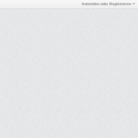
Anmelden oder Registrieren