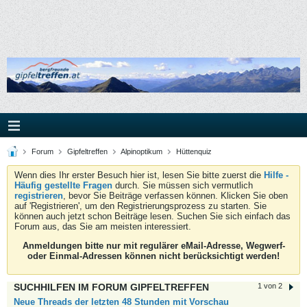
Forum
Gipfeltreffen
Alpinoptikum
Hüttenquiz
Wenn dies Ihr erster Besuch hier ist, lesen Sie bitte zuerst die
Hilfe -
Häufig gestellte Fragen
durch. Sie müssen sich vermutlich
registrieren
, bevor Sie Beiträge verfassen können. Klicken Sie oben
auf 'Registrieren', um den Registrierungsprozess zu starten. Sie
können auch jetzt schon Beiträge lesen. Suchen Sie sich einfach das
Forum aus, das Sie am meisten interessiert.
Anmeldungen bitte nur mit regulärer eMail-Adresse, Wegwerf-
oder Einmal-Adressen können nicht berücksichtigt werden!
SUCHHILFEN IM FORUM GIPFELTREFFEN
1 von 2
Neue Threads der letzten 48 Stunden mit Vorschau