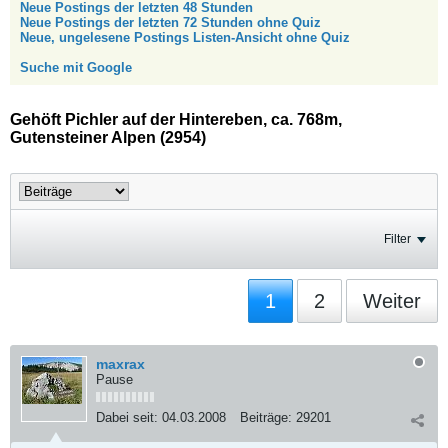
Neue Postings der letzten 48 Stunden
Neue Postings der letzten 72 Stunden ohne Quiz
Neue, ungelesene Postings Listen-Ansicht ohne Quiz
Suche mit Google
Gehöft Pichler auf der Hintereben, ca. 768m,
Gutensteiner Alpen (2954)
Filter
1
2
Weiter
maxrax
Pause
Dabei seit:
04.03.2008
Beiträge:
29201