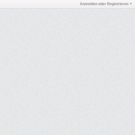
Anmelden oder Registrieren