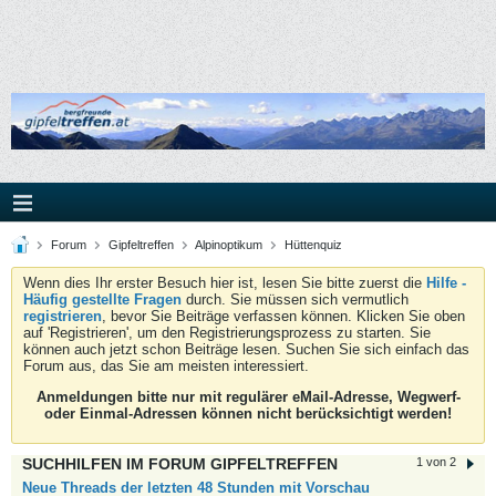
Forum
Gipfeltreffen
Alpinoptikum
Hüttenquiz
Wenn dies Ihr erster Besuch hier ist, lesen Sie bitte zuerst die
Hilfe -
Häufig gestellte Fragen
durch. Sie müssen sich vermutlich
registrieren
, bevor Sie Beiträge verfassen können. Klicken Sie oben
auf 'Registrieren', um den Registrierungsprozess zu starten. Sie
können auch jetzt schon Beiträge lesen. Suchen Sie sich einfach das
Forum aus, das Sie am meisten interessiert.
Anmeldungen bitte nur mit regulärer eMail-Adresse, Wegwerf-
oder Einmal-Adressen können nicht berücksichtigt werden!
SUCHHILFEN IM FORUM GIPFELTREFFEN
1 von 2
Neue Threads der letzten 48 Stunden mit Vorschau