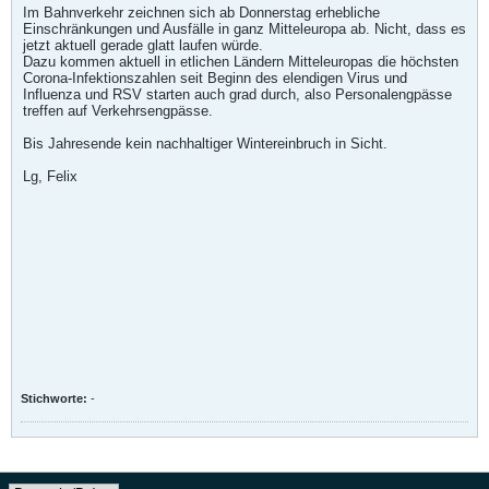
Im Bahnverkehr zeichnen sich ab Donnerstag erhebliche
Einschränkungen und Ausfälle in ganz Mitteleuropa ab. Nicht, dass es
jetzt aktuell gerade glatt laufen würde.
Dazu kommen aktuell in etlichen Ländern Mitteleuropas die höchsten
Corona-Infektionszahlen seit Beginn des elendigen Virus und
Influenza und RSV starten auch grad durch, also Personalengpässe
treffen auf Verkehrsengpässe.
Bis Jahresende kein nachhaltiger Wintereinbruch in Sicht.
Lg, Felix
Stichworte:
-