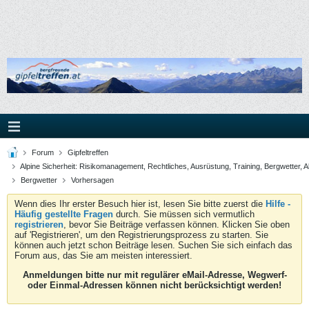
Forum
Gipfeltreffen
Alpine Sicherheit: Risikomanagement, Rechtliches, Ausrüstung, Training, Bergwetter, A
Bergwetter
Vorhersagen
Wenn dies Ihr erster Besuch hier ist, lesen Sie bitte zuerst die
Hilfe -
Häufig gestellte Fragen
durch. Sie müssen sich vermutlich
registrieren
, bevor Sie Beiträge verfassen können. Klicken Sie oben
auf 'Registrieren', um den Registrierungsprozess zu starten. Sie
können auch jetzt schon Beiträge lesen. Suchen Sie sich einfach das
Forum aus, das Sie am meisten interessiert.
Anmeldungen bitte nur mit regulärer eMail-Adresse, Wegwerf-
oder Einmal-Adressen können nicht berücksichtigt werden!