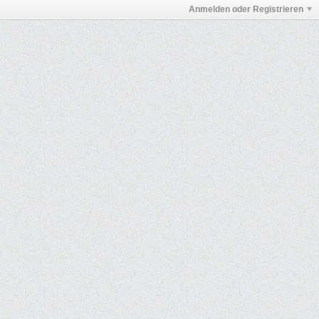
Anmelden oder Registrieren