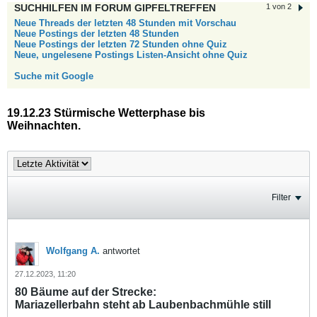
SUCHHILFEN IM FORUM GIPFELTREFFEN
1 von 2
Neue Threads der letzten 48 Stunden mit Vorschau
Neue Postings der letzten 48 Stunden
Neue Postings der letzten 72 Stunden ohne Quiz
Neue, ungelesene Postings Listen-Ansicht ohne Quiz
Suche mit Google
19.12.23 Stürmische Wetterphase bis
Weihnachten.
Filter
Wolfgang A.
antwortet
27.12.2023, 11:20
80 Bäume auf der Strecke:
Mariazellerbahn steht ab Laubenbachmühle still