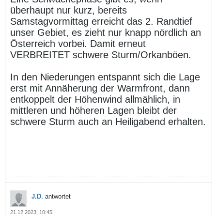
überhaupt nur kurz, bereits
Samstagvormittag erreicht das 2. Randtief
unser Gebiet, es zieht nur knapp nördlich an
Österreich vorbei. Damit erneut
VERBREITET schwere Sturm/Orkanböen.
In den Niederungen entspannt sich die Lage
erst mit Annäherung der Warmfront, dann
entkoppelt der Höhenwind allmählich, in
mittleren und höheren Lagen bleibt der
schwere Sturm auch an Heiligabend erhalten.
J.D.
antwortet
21.12.2023, 10:45