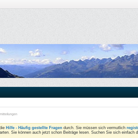
itteilungen
 die
Hilfe - Häufig gestellte Fragen
durch. Sie müssen sich vermutlich
regist
tarten. Sie können auch jetzt schon Beiträge lesen. Suchen Sie sich einfach 