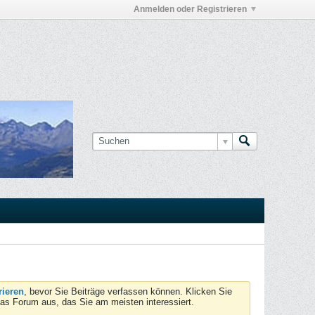
Anmelden oder Registrieren
rieren
, bevor Sie Beiträge verfassen können. Klicken Sie
das Forum aus, das Sie am meisten interessiert.