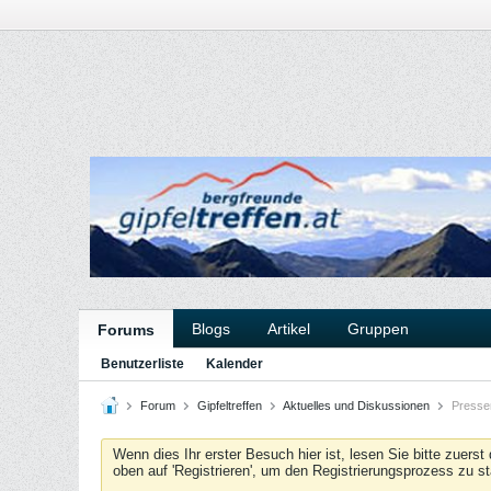
Blogs
Artikel
Gruppen
Forums
Benutzerliste
Kalender
Forum
Gipfeltreffen
Aktuelles und Diskussionen
Pressem
Wenn dies Ihr erster Besuch hier ist, lesen Sie bitte zuerst
oben auf 'Registrieren', um den Registrierungsprozess zu s