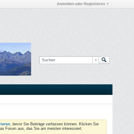
Anmelden oder Registrieren
rieren
, bevor Sie Beiträge verfassen können. Klicken Sie
das Forum aus, das Sie am meisten interessiert.