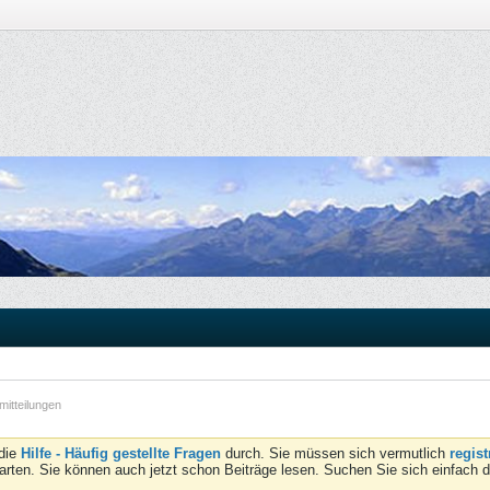
itteilungen
 die
Hilfe - Häufig gestellte Fragen
durch. Sie müssen sich vermutlich
regist
tarten. Sie können auch jetzt schon Beiträge lesen. Suchen Sie sich einfach 