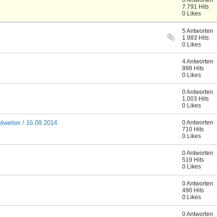
0 Antworten
7.791 Hits
0 Likes
5 Antworten
1.983 Hits
0 Likes
4 Antworten
998 Hits
0 Likes
0 Antworten
1.003 Hits
0 Likes
elwetter / 16.09.2014
0 Antworten
710 Hits
0 Likes
0 Antworten
519 Hits
0 Likes
0 Antworten
490 Hits
0 Likes
0 Antworten