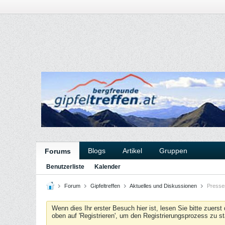
Blogs
Artikel
Gruppen
Forums
Benutzerliste
Kalender
Forum
Gipfeltreffen
Aktuelles und Diskussionen
Pressem
Wenn dies Ihr erster Besuch hier ist, lesen Sie bitte zuerst
oben auf 'Registrieren', um den Registrierungsprozess zu s