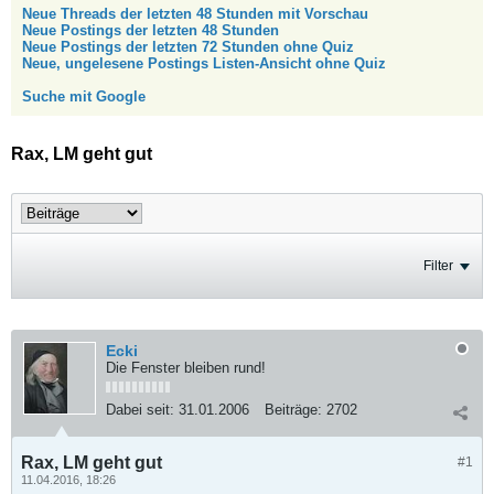
Neue Threads der letzten 48 Stunden mit Vorschau
Neue Postings der letzten 48 Stunden
Neue Postings der letzten 72 Stunden ohne Quiz
Neue, ungelesene Postings Listen-Ansicht ohne Quiz
Suche mit Google
Rax, LM geht gut
Filter
Ecki
Die Fenster bleiben rund!
Dabei seit:
31.01.2006
Beiträge:
2702
Rax, LM geht gut
#1
11.04.2016, 18:26