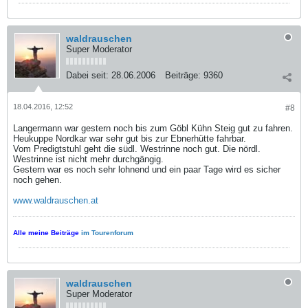
waldrauschen
Super Moderator
Dabei seit:
28.06.2006
Beiträge:
9360
18.04.2016, 12:52
#8
Langermann war gestern noch bis zum Göbl Kühn Steig gut zu fahren.
Heukuppe Nordkar war sehr gut bis zur Ebnerhütte fahrbar.
Vom Predigtstuhl geht die südl. Westrinne noch gut. Die nördl.
Westrinne ist nicht mehr durchgängig.
Gestern war es noch sehr lohnend und ein paar Tage wird es sicher
noch gehen.
www.waldrauschen.at
Alle meine Beiträge
im Tourenforum
waldrauschen
Super Moderator