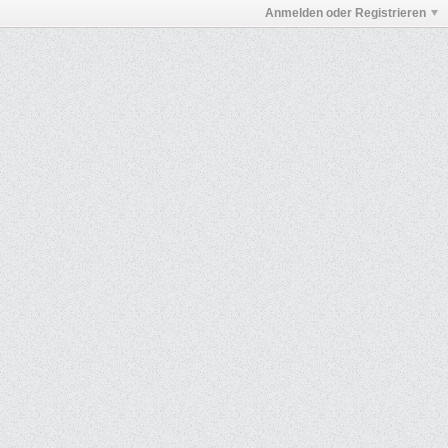
Anmelden oder Registrieren