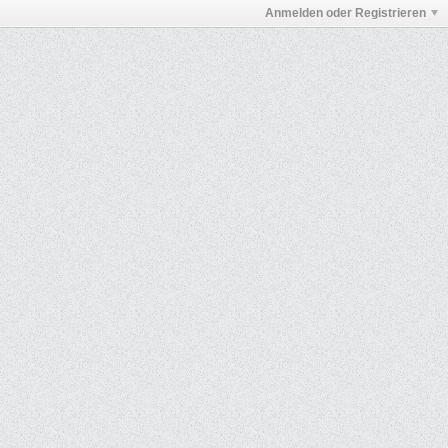
Anmelden oder Registrieren