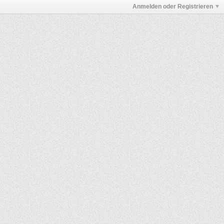
Anmelden oder Registrieren