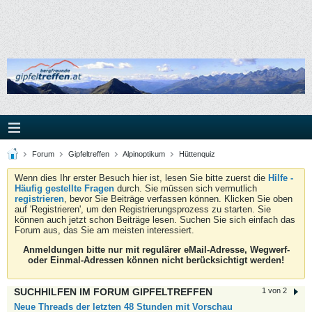
Forum
Gipfeltreffen
Alpinoptikum
Hüttenquiz
Wenn dies Ihr erster Besuch hier ist, lesen Sie bitte zuerst die
Hilfe -
Häufig gestellte Fragen
durch. Sie müssen sich vermutlich
registrieren
, bevor Sie Beiträge verfassen können. Klicken Sie oben
auf 'Registrieren', um den Registrierungsprozess zu starten. Sie
können auch jetzt schon Beiträge lesen. Suchen Sie sich einfach das
Forum aus, das Sie am meisten interessiert.
Anmeldungen bitte nur mit regulärer eMail-Adresse, Wegwerf-
oder Einmal-Adressen können nicht berücksichtigt werden!
SUCHHILFEN IM FORUM GIPFELTREFFEN
1 von 2
Neue Threads der letzten 48 Stunden mit Vorschau