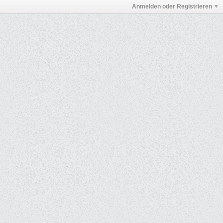
Anmelden oder Registrieren