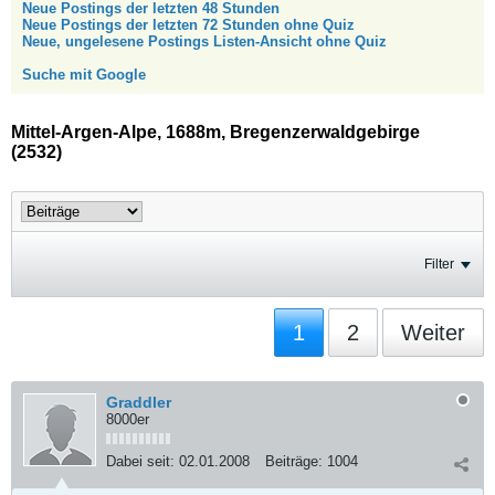
Neue Postings der letzten 48 Stunden
Neue Postings der letzten 72 Stunden ohne Quiz
Neue, ungelesene Postings Listen-Ansicht ohne Quiz
Suche mit Google
Mittel-Argen-Alpe, 1688m, Bregenzerwaldgebirge
(2532)
Filter
1
2
Weiter
Graddler
8000er
Dabei seit:
02.01.2008
Beiträge:
1004