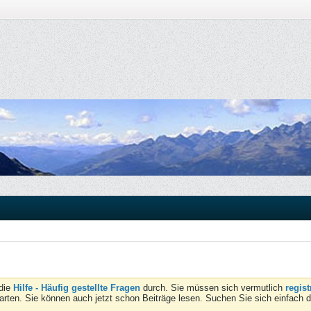
 die
Hilfe - Häufig gestellte Fragen
durch. Sie müssen sich vermutlich
regist
tarten. Sie können auch jetzt schon Beiträge lesen. Suchen Sie sich einfach 