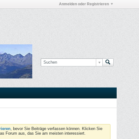
Anmelden oder Registrieren
rieren
, bevor Sie Beiträge verfassen können. Klicken Sie
das Forum aus, das Sie am meisten interessiert.