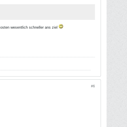
 osten wesentlich schneller ans ziel
#6