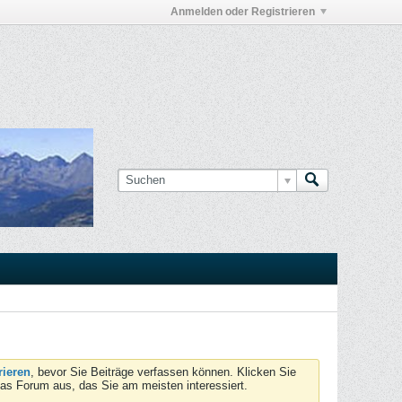
Anmelden oder Registrieren
rieren
, bevor Sie Beiträge verfassen können. Klicken Sie
das Forum aus, das Sie am meisten interessiert.