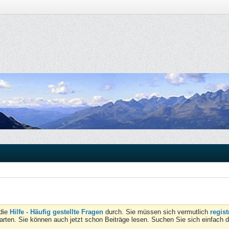
 die
Hilfe - Häufig gestellte Fragen
durch. Sie müssen sich vermutlich
regist
tarten. Sie können auch jetzt schon Beiträge lesen. Suchen Sie sich einfach 