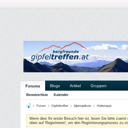
Blogs
Artikel
Gruppen
Forums
Benutzerliste
Kalender
Forum
Gipfeltreffen
Alpinoptikum
Hüttenquiz
Wenn dies Ihr erster Besuch hier ist, lesen Sie bitte zuerst
oben auf 'Registrieren', um den Registrierungsprozess zu s