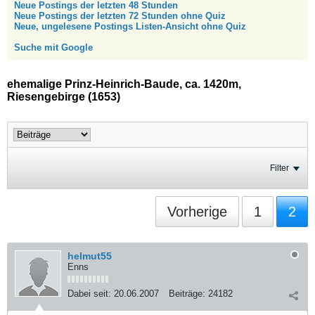
Neue Postings der letzten 48 Stunden
Neue Postings der letzten 72 Stunden ohne Quiz
Neue, ungelesene Postings Listen-Ansicht ohne Quiz
Suche mit Google
ehemalige Prinz-Heinrich-Baude, ca. 1420m,
Riesengebirge (1653)
Filter
Vorherige
1
2
helmut55
Enns
Dabei seit:
20.06.2007
Beiträge:
24182