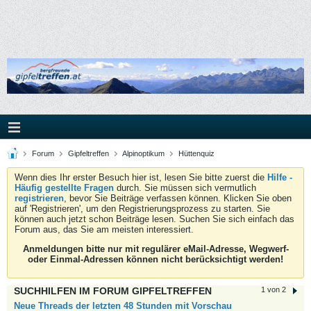
Forum
Gipfeltreffen
Alpinoptikum
Hüttenquiz
Wenn dies Ihr erster Besuch hier ist, lesen Sie bitte zuerst die
Hilfe -
Häufig gestellte Fragen
durch. Sie müssen sich vermutlich
registrieren
, bevor Sie Beiträge verfassen können. Klicken Sie oben
auf 'Registrieren', um den Registrierungsprozess zu starten. Sie
können auch jetzt schon Beiträge lesen. Suchen Sie sich einfach das
Forum aus, das Sie am meisten interessiert.
Anmeldungen bitte nur mit regulärer eMail-Adresse, Wegwerf-
oder Einmal-Adressen können nicht berücksichtigt werden!
SUCHHILFEN IM FORUM GIPFELTREFFEN
1 von 2
Neue Threads der letzten 48 Stunden mit Vorschau