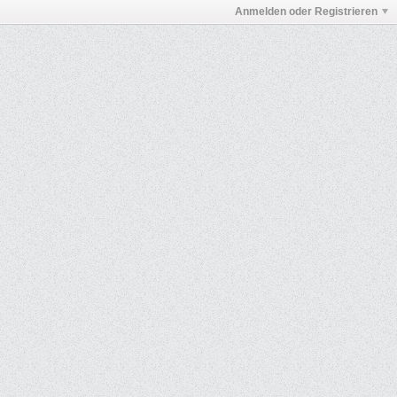
Anmelden oder Registrieren