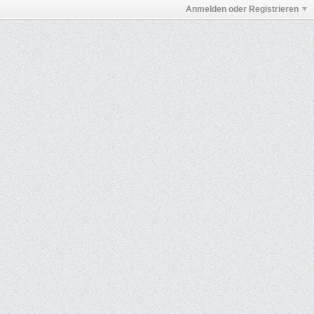
Anmelden oder Registrieren