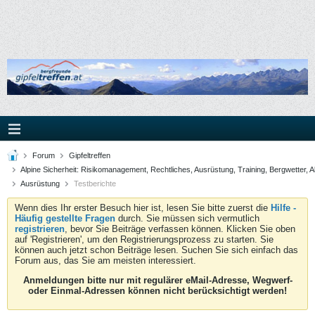
Forum
Gipfeltreffen
Alpine Sicherheit: Risikomanagement, Rechtliches, Ausrüstung, Training, Bergwetter, A
Ausrüstung
Testberichte
Wenn dies Ihr erster Besuch hier ist, lesen Sie bitte zuerst die
Hilfe -
Häufig gestellte Fragen
durch. Sie müssen sich vermutlich
registrieren
, bevor Sie Beiträge verfassen können. Klicken Sie oben
auf 'Registrieren', um den Registrierungsprozess zu starten. Sie
können auch jetzt schon Beiträge lesen. Suchen Sie sich einfach das
Forum aus, das Sie am meisten interessiert.
Anmeldungen bitte nur mit regulärer eMail-Adresse, Wegwerf-
oder Einmal-Adressen können nicht berücksichtigt werden!