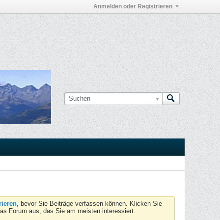
Anmelden oder Registrieren
rieren
, bevor Sie Beiträge verfassen können. Klicken Sie
das Forum aus, das Sie am meisten interessiert.