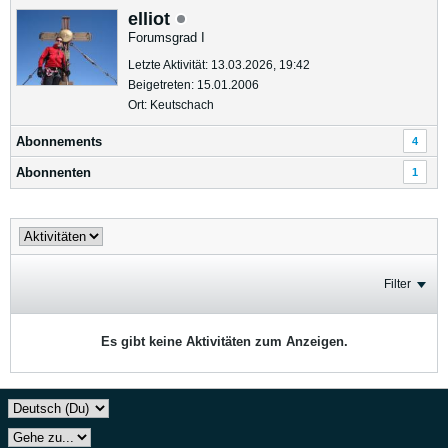
elliot
Forumsgrad I
Letzte Aktivität: 13.03.2026, 19:42
Beigetreten: 15.01.2006
Ort: Keutschach
Abonnements
4
Abonnenten
1
Filter
Es gibt keine Aktivitäten zum Anzeigen.