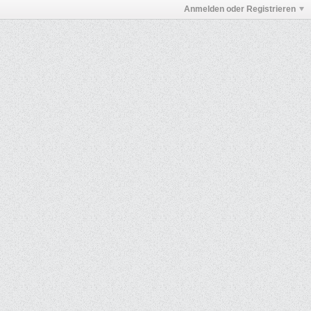
Anmelden oder Registrieren