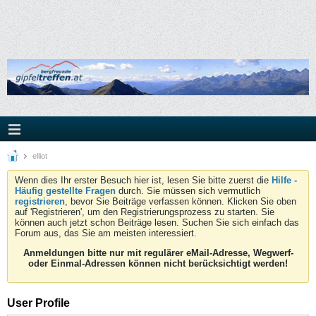
elliot
Wenn dies Ihr erster Besuch hier ist, lesen Sie bitte zuerst die
Hilfe -
Häufig gestellte Fragen
durch. Sie müssen sich vermutlich
registrieren
, bevor Sie Beiträge verfassen können. Klicken Sie oben
auf 'Registrieren', um den Registrierungsprozess zu starten. Sie
können auch jetzt schon Beiträge lesen. Suchen Sie sich einfach das
Forum aus, das Sie am meisten interessiert.
Anmeldungen bitte nur mit regulärer eMail-Adresse, Wegwerf-
oder Einmal-Adressen können nicht berücksichtigt werden!
User Profile