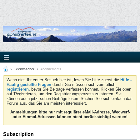
Stierwascher
Abonnements
Wenn dies Ihr erster Besuch hier ist, lesen Sie bitte zuerst die
Hilfe -
Häufig gestellte Fragen
durch. Sie müssen sich vermutlich
registrieren
, bevor Sie Beiträge verfassen können. Klicken Sie oben
auf 'Registrieren', um den Registrierungsprozess zu starten. Sie
können auch jetzt schon Beiträge lesen. Suchen Sie sich einfach das
Forum aus, das Sie am meisten interessiert.
Anmeldungen bitte nur mit regulärer eMail-Adresse, Wegwerf-
oder Einmal-Adressen können nicht berücksichtigt werden!
Subscription