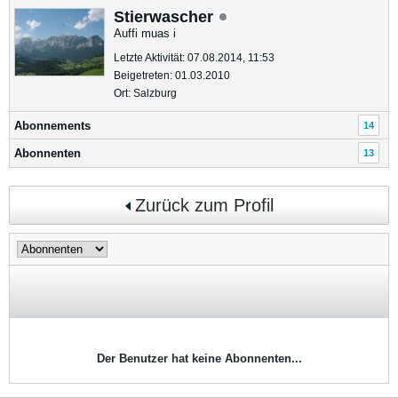
Stierwascher
Auffi muas i
Letzte Aktivität: 07.08.2014, 11:53
Beigetreten: 01.03.2010
Ort: Salzburg
Abonnements
14
Abonnenten
13
Zurück zum Profil
Der Benutzer hat keine Abonnenten...