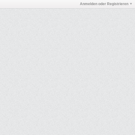
Anmelden oder Registrieren