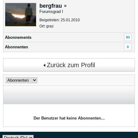
bergfrau
Forumsgrad I
Beigetreten: 25.01.2010
Ort: graz
Abonnements
93
Abonnenten
0
Zurück zum Profil
Der Benutzer hat keine Abonnenten...