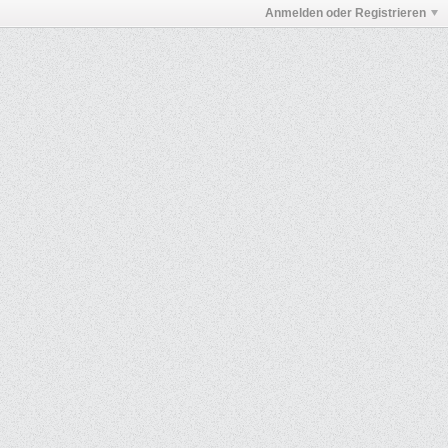
Anmelden oder Registrieren