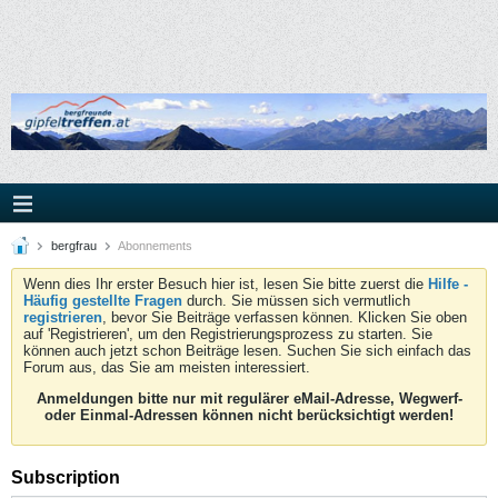
bergfrau
Abonnements
Wenn dies Ihr erster Besuch hier ist, lesen Sie bitte zuerst die
Hilfe -
Häufig gestellte Fragen
durch. Sie müssen sich vermutlich
registrieren
, bevor Sie Beiträge verfassen können. Klicken Sie oben
auf 'Registrieren', um den Registrierungsprozess zu starten. Sie
können auch jetzt schon Beiträge lesen. Suchen Sie sich einfach das
Forum aus, das Sie am meisten interessiert.
Anmeldungen bitte nur mit regulärer eMail-Adresse, Wegwerf-
oder Einmal-Adressen können nicht berücksichtigt werden!
Subscription