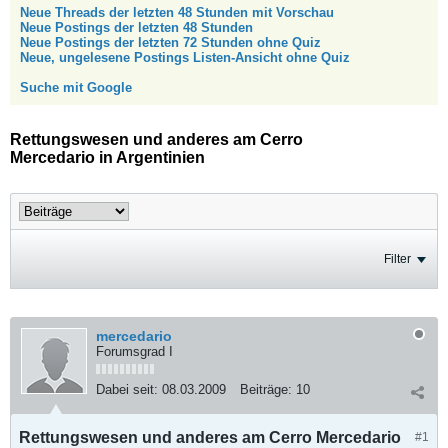
Neue Threads der letzten 48 Stunden mit Vorschau
Neue Postings der letzten 48 Stunden
Neue Postings der letzten 72 Stunden ohne Quiz
Neue, ungelesene Postings Listen-Ansicht ohne Quiz
Suche mit Google
Rettungswesen und anderes am Cerro
Mercedario in Argentinien
Filter
mercedario
Forumsgrad I
Dabei seit:
08.03.2009
Beiträge:
10
Rettungswesen und anderes am Cerro Mercedario
#1