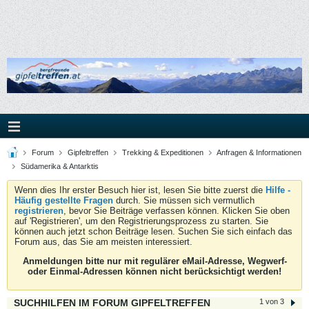
Forum
Gipfeltreffen
Trekking & Expeditionen
Anfragen & Informationen
Südamerika & Antarktis
Wenn dies Ihr erster Besuch hier ist, lesen Sie bitte zuerst die
Hilfe -
Häufig gestellte Fragen
durch. Sie müssen sich vermutlich
registrieren
, bevor Sie Beiträge verfassen können. Klicken Sie oben
auf 'Registrieren', um den Registrierungsprozess zu starten. Sie
können auch jetzt schon Beiträge lesen. Suchen Sie sich einfach das
Forum aus, das Sie am meisten interessiert.
Anmeldungen bitte nur mit regulärer eMail-Adresse, Wegwerf-
oder Einmal-Adressen können nicht berücksichtigt werden!
SUCHHILFEN IM FORUM GIPFELTREFFEN
1 von 3