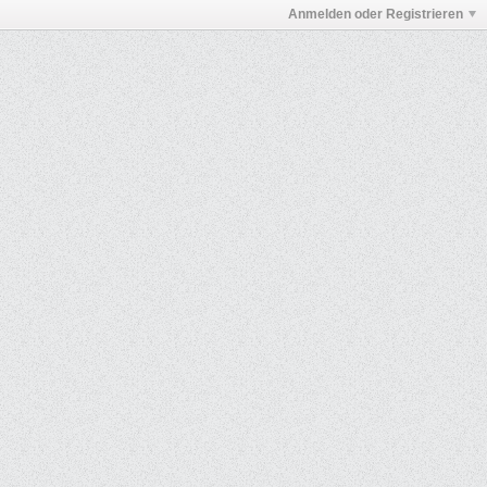
Anmelden oder Registrieren