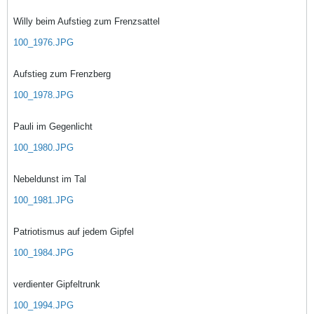
Willy beim Aufstieg zum Frenzsattel
100_1976.JPG
Aufstieg zum Frenzberg
100_1978.JPG
Pauli im Gegenlicht
100_1980.JPG
Nebeldunst im Tal
100_1981.JPG
Patriotismus auf jedem Gipfel
100_1984.JPG
verdienter Gipfeltrunk
100_1994.JPG