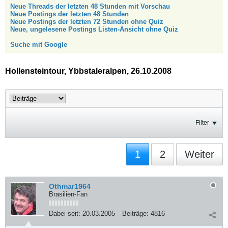
Neue Threads der letzten 48 Stunden mit Vorschau
Neue Postings der letzten 48 Stunden
Neue Postings der letzten 72 Stunden ohne Quiz
Neue, ungelesene Postings Listen-Ansicht ohne Quiz
Suche mit Google
Hollensteintour, Ybbstaleralpen, 26.10.2008
Filter
1
2
Weiter
Othmar1964
Brasilien-Fan
Dabei seit:
20.03.2005
Beiträge:
4816