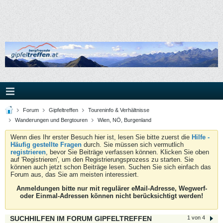
Forum
Gipfeltreffen
Toureninfo & Verhältnisse
Wanderungen und Bergtouren
Wien, NÖ, Burgenland
Wenn dies Ihr erster Besuch hier ist, lesen Sie bitte zuerst die
Hilfe -
Häufig gestellte Fragen
durch. Sie müssen sich vermutlich
registrieren
, bevor Sie Beiträge verfassen können. Klicken Sie oben
auf 'Registrieren', um den Registrierungsprozess zu starten. Sie
können auch jetzt schon Beiträge lesen. Suchen Sie sich einfach das
Forum aus, das Sie am meisten interessiert.
Anmeldungen bitte nur mit regulärer eMail-Adresse, Wegwerf-
oder Einmal-Adressen können nicht berücksichtigt werden!
SUCHHILFEN IM FORUM GIPFELTREFFEN
1 von 4