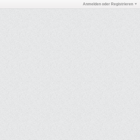
Anmelden oder Registrieren