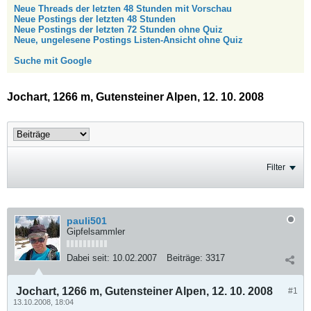
Neue Threads der letzten 48 Stunden mit Vorschau
Neue Postings der letzten 48 Stunden
Neue Postings der letzten 72 Stunden ohne Quiz
Neue, ungelesene Postings Listen-Ansicht ohne Quiz
Suche mit Google
Jochart, 1266 m, Gutensteiner Alpen, 12. 10. 2008
Filter
pauli501
Gipfelsammler
Dabei seit:
10.02.2007
Beiträge:
3317
Jochart, 1266 m, Gutensteiner Alpen, 12. 10. 2008
#1
13.10.2008, 18:04