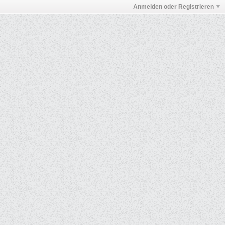
Anmelden oder Registrieren