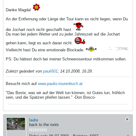
Danke Magda!
An der Entfernung oder Länge der Tour kann es nicht liegen, wenn Du
die Jochart noch nicht geschafft hast.
Da man bei jedem Wetter und zu jeder Jahreszeit auf die Jochart
gehen kann, liegt es auch daran nicht.
Vielleicht hast Du eine emotionale Blockade.
PS: Du hättest doch bei meiner Schneerosentour mitkommen sollen.
Zuletzt geändert von
pauli501
;
14.10.2008, 16:29
.
Besucht mich auf
www.paulis-tourenbuch.at
"Das Beste, was wir auf der Welt tun können, ist Gutes tun, fröhlich
sein, und die Spatzen pfeifen lassen." -Don Bosco-
lado
back to the roots