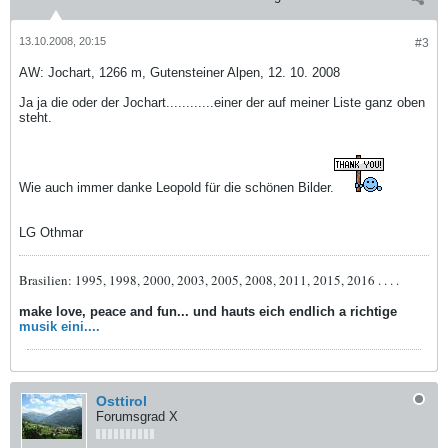
13.10.2008, 20:15
#3
AW: Jochart, 1266 m, Gutensteiner Alpen, 12. 10. 2008
Ja ja die oder der Jochart............einer der auf meiner Liste ganz oben
steht.
Wie auch immer danke Leopold für die schönen Bilder.
LG Othmar
Brasilien: 1995, 1998, 2000, 2003, 2005, 2008, 2011, 2015, 2016 . . . .
make love, peace and fun... und hauts eich endlich a richtige
musik eini....
Osttirol
Forumsgrad X