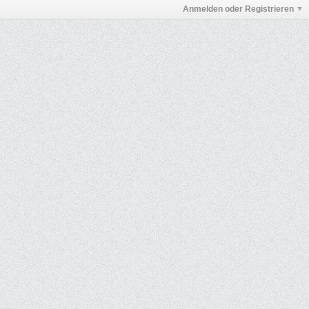
Anmelden oder Registrieren