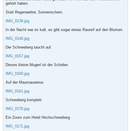
gehört haben.
Statt Regenwetter, Sonnenschein.
IMG_0139.jpg
In der Nacht war es kalt, es gibt sogar etwas Raureif auf den Blumen.
IMG_0140.jpg
Der Schneeberg taucht auf.
IMG_0157.jpg
Dieses kleine Mugerl ist der Schober.
IMG_0160.jpg
Auf der Maumauwiese.
IMG_0161.jpg
Schneeberg komplett.
IMG_0170.jpg
Ein Zoom zum Hotel Hochschneeberg
IMG_0171.jpg