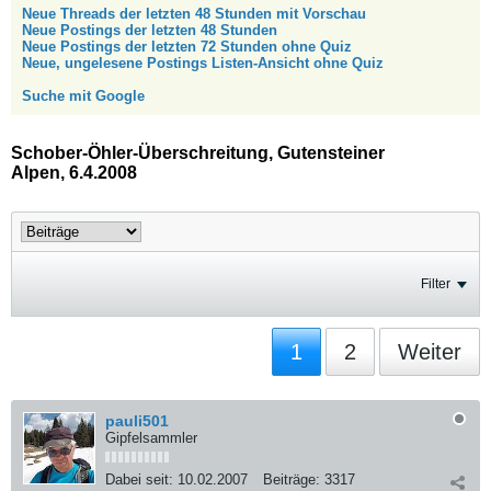
Neue Threads der letzten 48 Stunden mit Vorschau
Neue Postings der letzten 48 Stunden
Neue Postings der letzten 72 Stunden ohne Quiz
Neue, ungelesene Postings Listen-Ansicht ohne Quiz
Suche mit Google
Schober-Öhler-Überschreitung, Gutensteiner
Alpen, 6.4.2008
Filter
1
2
Weiter
pauli501
Gipfelsammler
Dabei seit:
10.02.2007
Beiträge:
3317