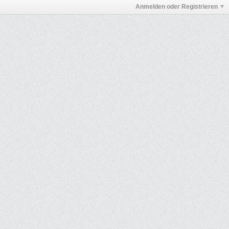
Anmelden oder Registrieren