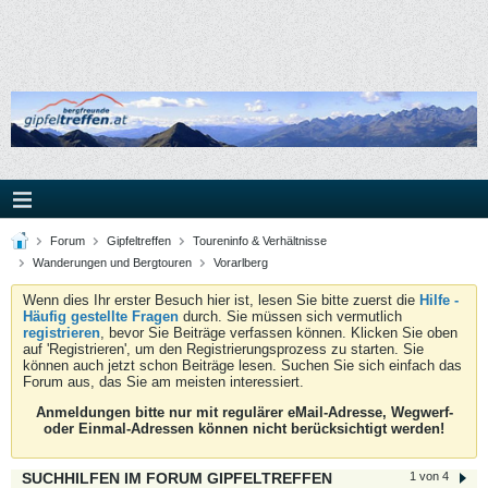
Forum
Gipfeltreffen
Toureninfo & Verhältnisse
Wanderungen und Bergtouren
Vorarlberg
Wenn dies Ihr erster Besuch hier ist, lesen Sie bitte zuerst die
Hilfe -
Häufig gestellte Fragen
durch. Sie müssen sich vermutlich
registrieren
, bevor Sie Beiträge verfassen können. Klicken Sie oben
auf 'Registrieren', um den Registrierungsprozess zu starten. Sie
können auch jetzt schon Beiträge lesen. Suchen Sie sich einfach das
Forum aus, das Sie am meisten interessiert.
Anmeldungen bitte nur mit regulärer eMail-Adresse, Wegwerf-
oder Einmal-Adressen können nicht berücksichtigt werden!
SUCHHILFEN IM FORUM GIPFELTREFFEN
1 von 4