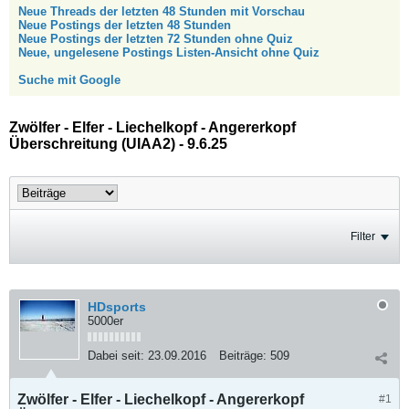
Neue Threads der letzten 48 Stunden mit Vorschau
Neue Postings der letzten 48 Stunden
Neue Postings der letzten 72 Stunden ohne Quiz
Neue, ungelesene Postings Listen-Ansicht ohne Quiz
Suche mit Google
Zwölfer - Elfer - Liechelkopf - Angererkopf
Überschreitung (UIAA2) - 9.6.25
Filter
HDsports
5000er
Dabei seit:
23.09.2016
Beiträge:
509
Zwölfer - Elfer - Liechelkopf - Angererkopf
#1