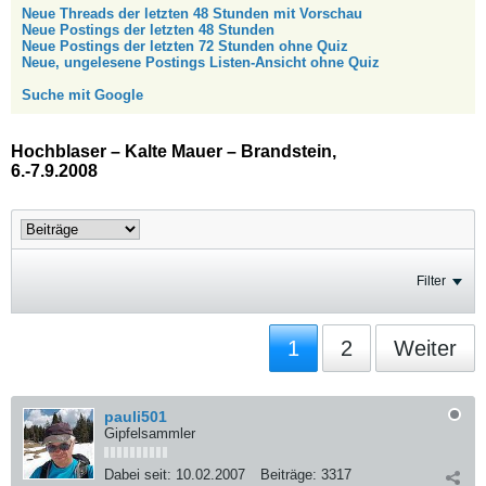
Neue Threads der letzten 48 Stunden mit Vorschau
Neue Postings der letzten 48 Stunden
Neue Postings der letzten 72 Stunden ohne Quiz
Neue, ungelesene Postings Listen-Ansicht ohne Quiz
Suche mit Google
Hochblaser – Kalte Mauer – Brandstein,
6.-7.9.2008
Filter
1
2
Weiter
pauli501
Gipfelsammler
Dabei seit:
10.02.2007
Beiträge:
3317