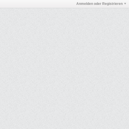
Anmelden oder Registrieren