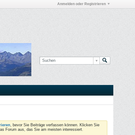
Anmelden oder Registrieren
rieren
, bevor Sie Beiträge verfassen können. Klicken Sie
das Forum aus, das Sie am meisten interessiert.