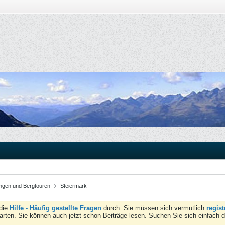
gen und Bergtouren
Steiermark
 die
Hilfe - Häufig gestellte Fragen
durch. Sie müssen sich vermutlich
regist
tarten. Sie können auch jetzt schon Beiträge lesen. Suchen Sie sich einfach 