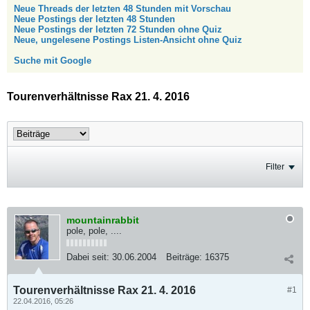
Neue Threads der letzten 48 Stunden mit Vorschau
Neue Postings der letzten 48 Stunden
Neue Postings der letzten 72 Stunden ohne Quiz
Neue, ungelesene Postings Listen-Ansicht ohne Quiz
Suche mit Google
Tourenverhältnisse Rax 21. 4. 2016
Filter
mountainrabbit
pole, pole, ....
Dabei seit:
30.06.2004
Beiträge:
16375
Tourenverhältnisse Rax 21. 4. 2016
#1
22.04.2016, 05:26