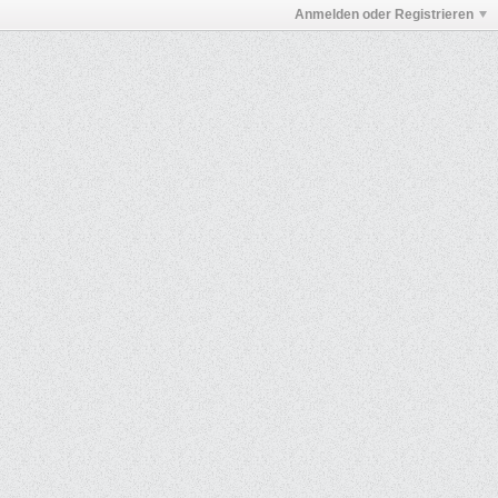
Anmelden oder Registrieren