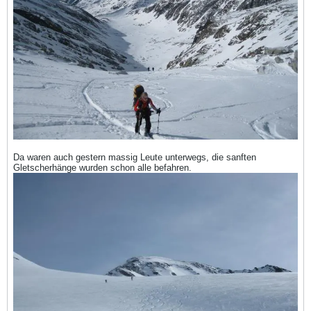
Da waren auch gestern massig Leute unterwegs, die sanften
Gletscherhänge wurden schon alle befahren.