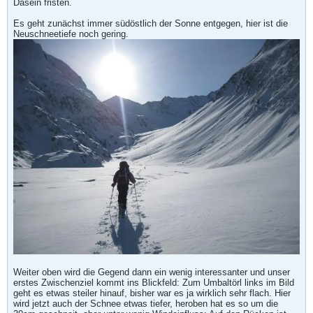
Dasein fristen.
Es geht zunächst immer südöstlich der Sonne entgegen, hier ist die
Neuschneetiefe noch gering.
Weiter oben wird die Gegend dann ein wenig interessanter und unser
erstes Zwischenziel kommt ins Blickfeld: Zum Umbaltörl links im Bild
geht es etwas steiler hinauf, bisher war es ja wirklich sehr flach. Hier
wird jetzt auch der Schnee etwas tiefer, heroben hat es so um die