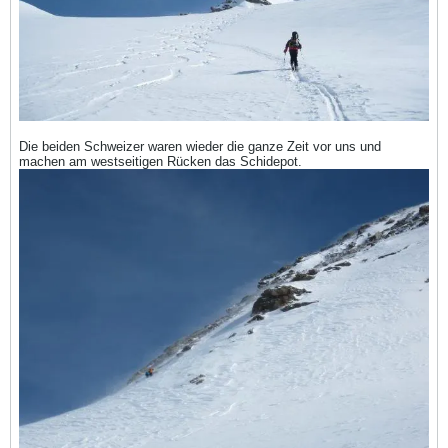
Die beiden Schweizer waren wieder die ganze Zeit vor uns und
machen am westseitigen Rücken das Schidepot.