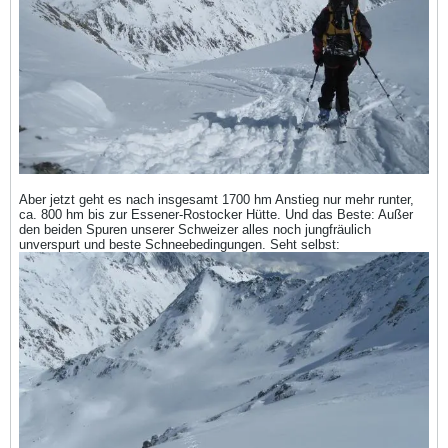
Aber jetzt geht es nach insgesamt 1700 hm Anstieg nur mehr runter,
ca. 800 hm bis zur Essener-Rostocker Hütte. Und das Beste: Außer
den beiden Spuren unserer Schweizer alles noch jungfräulich
unverspurt und beste Schneebedingungen. Seht selbst: