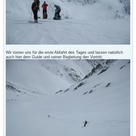
Wir rüsten uns für die erste Abfahrt des Tages und lassen natürlich
auch hier dem Guide und seiner Begleitung den Vortritt: