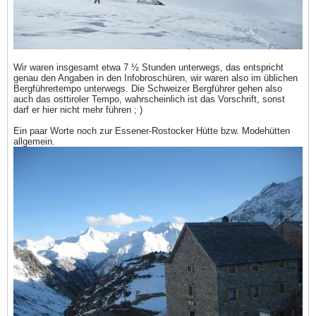
Wir waren insgesamt etwa 7 ½ Stunden unterwegs, das entspricht
genau den Angaben in den Infobroschüren, wir waren also im üblichen
Bergführertempo unterwegs. Die Schweizer Bergführer gehen also
auch das osttiroler Tempo, wahrscheinlich ist das Vorschrift, sonst
darf er hier nicht mehr führen ; )
Ein paar Worte noch zur Essener-Rostocker Hütte bzw. Modehütten
allgemein.