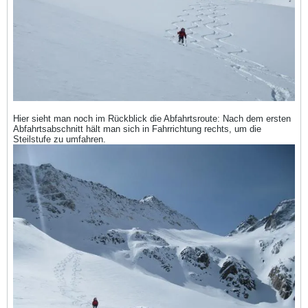
Hier sieht man noch im Rückblick die Abfahrtsroute: Nach dem ersten
Abfahrtsabschnitt hält man sich in Fahrrichtung rechts, um die
Steilstufe zu umfahren.