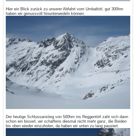
Hier ein Blick zurück zu unserer Abfahrt vom Umbaltörl, gut 300hm
haben wir genussvoll hinunterwedeln können.
Der heutige Schlussanstieg von 500hm ins Reggentörl zaht sich dann
schon ein bisserl, wir schaffens diesmal nicht mehr ganz, die Beiden
bis oben wieder einzuholen, da haben wir unten zu lang pausiert.