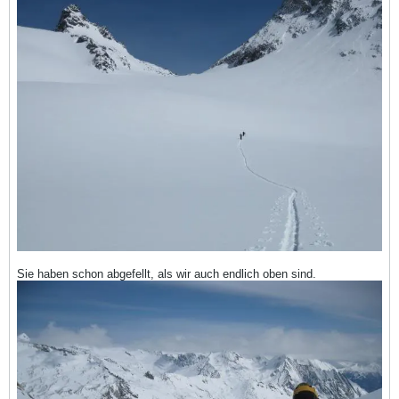
Sie haben schon abgefellt, als wir auch endlich oben sind.