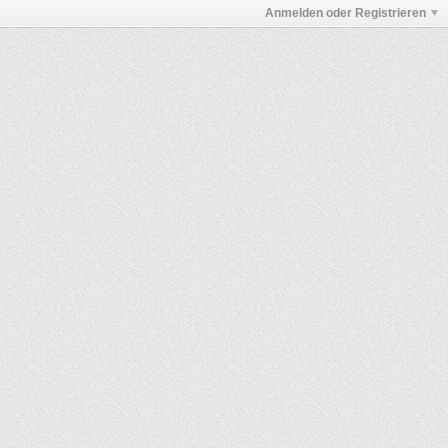
Anmelden oder Registrieren