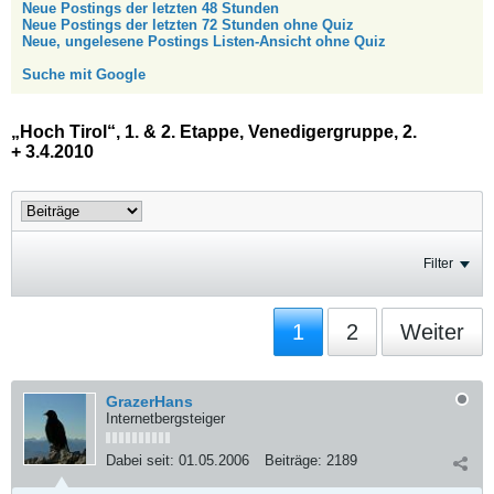
Neue Postings der letzten 48 Stunden
Neue Postings der letzten 72 Stunden ohne Quiz
Neue, ungelesene Postings Listen-Ansicht ohne Quiz
Suche mit Google
„Hoch Tirol“, 1. & 2. Etappe, Venedigergruppe, 2.
+ 3.4.2010
Filter
1
2
Weiter
GrazerHans
Internetbergsteiger
Dabei seit:
01.05.2006
Beiträge:
2189