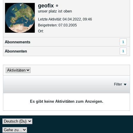
geofix
unser platz ist oben
Letzte Aktivität: 04.04.2022, 09:46
Beigetreten: 07.03.2005
Ort:
Abonnements
1
Abonnenten
1
Filter
Es gibt keine Aktivitäten zum Anzeigen.