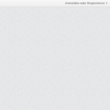
Anmelden oder Registrieren