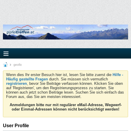
geofix
Wenn dies Ihr erster Besuch hier ist, lesen Sie bitte zuerst die
Hilfe -
Häufig gestellte Fragen
durch. Sie müssen sich vermutlich
registrieren
, bevor Sie Beiträge verfassen können. Klicken Sie oben
auf 'Registrieren', um den Registrierungsprozess zu starten. Sie
können auch jetzt schon Beiträge lesen. Suchen Sie sich einfach das
Forum aus, das Sie am meisten interessiert.
Anmeldungen bitte nur mit regulärer eMail-Adresse, Wegwerf-
oder Einmal-Adressen können nicht berücksichtigt werden!
User Profile