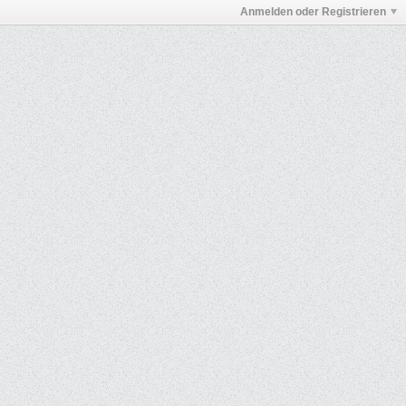
Anmelden oder Registrieren