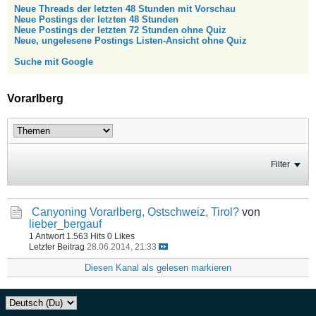
Neue Threads der letzten 48 Stunden mit Vorschau
Neue Postings der letzten 48 Stunden
Neue Postings der letzten 72 Stunden ohne Quiz
Neue, ungelesene Postings Listen-Ansicht ohne Quiz
Suche mit Google
Vorarlberg
Filter
Canyoning Vorarlberg, Ostschweiz, Tirol?
von
lieber_bergauf
1 Antwort
1.563 Hits
0 Likes
Letzter Beitrag
28.06.2014, 21:33
Diesen Kanal als gelesen markieren