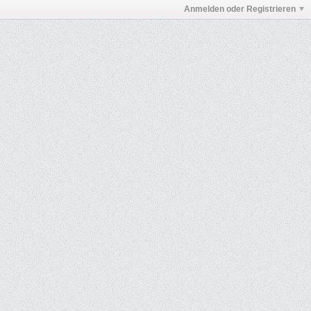
Anmelden oder Registrieren