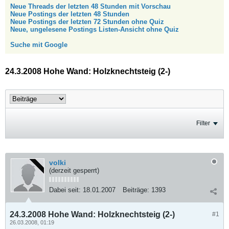
Neue Threads der letzten 48 Stunden mit Vorschau
Neue Postings der letzten 48 Stunden
Neue Postings der letzten 72 Stunden ohne Quiz
Neue, ungelesene Postings Listen-Ansicht ohne Quiz
Suche mit Google
24.3.2008 Hohe Wand: Holzknechtsteig (2-)
Filter
volki
(derzeit gesperrt)
Dabei seit:
18.01.2007
Beiträge:
1393
24.3.2008 Hohe Wand: Holzknechtsteig (2-)
#1
26.03.2008, 01:19