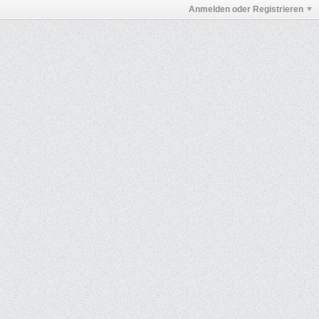
Anmelden oder Registrieren